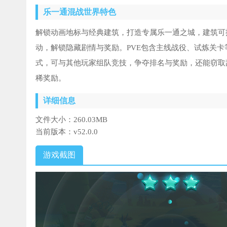
乐一通混战世界特色
解锁动画地标与经典建筑，打造专属乐一通之城，建筑可
动，解锁隐藏剧情与奖励。PVE包含主线战役、试炼关卡
式，可与其他玩家组队竞技，争夺排名与奖励，还能窃取
稀奖励。
详细信息
文件大小：
260.03MB
当前版本：
v52.0.0
游戏截图