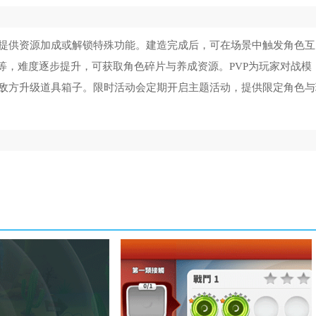
提供资源加成或解锁特殊功能。建造完成后，可在场景中触发角色互
等，难度逐步提升，可获取角色碎片与养成资源。PVP为玩家对战模
敌方升级道具箱子。限时活动会定期开启主题活动，提供限定角色与