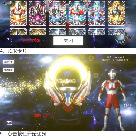
4、读取卡片
5、点击按钮开始变身