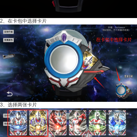
2、在卡包中选择卡片
3、选择两张卡片