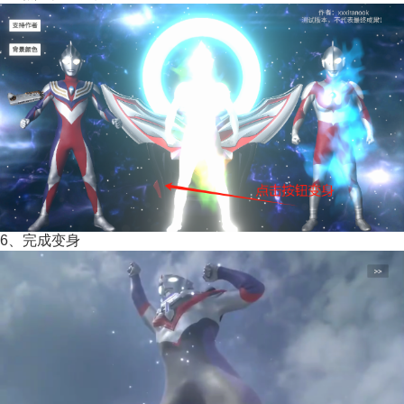
6、完成变身