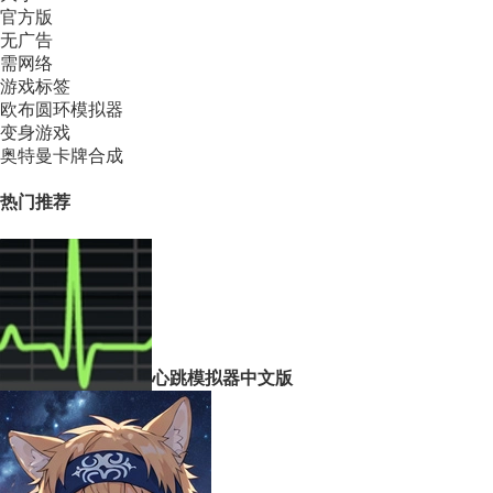
官方版
无广告
需网络
游戏标签
欧布圆环模拟器
变身游戏
奥特曼卡牌合成
热门推荐
心跳模拟器中文版