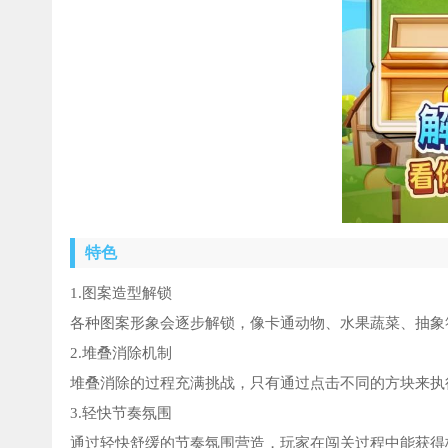
特色
1.图案造型解锁
各种图案形象会逐步解锁，像卡通动物、水果蔬菜、抽象
2.堆叠消除机制
堆叠消除的过程充满挑战，只有通过点击不同的方块来执
3.轻快节奏氛围
通过轻快舒缓的节奏氛围营造，玩家在闯关过程中能获得