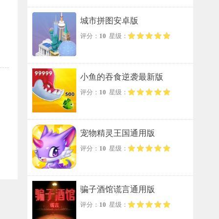
城市拼图安卓版
评分：
10
星级：
小鱼的吞食逆袭最新版
评分：
10
星级：
宠物精灵王国通用版
评分：
10
星级：
骗子酒馆谎言通用版
评分：
10
星级：