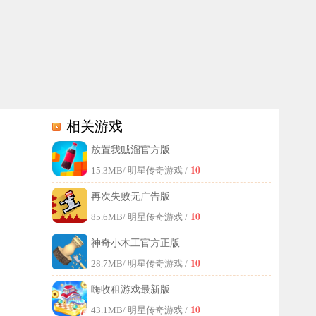
相关游戏
放置我贼溜官方版
10
15.3MB
/ 明星传奇游戏 /
再次失败无广告版
10
85.6MB
/ 明星传奇游戏 /
神奇小木工官方正版
10
28.7MB
/ 明星传奇游戏 /
嗨收租游戏最新版
10
43.1MB
/ 明星传奇游戏 /