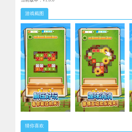
当前版本：
v1.0.0
游戏截图
猜你喜欢