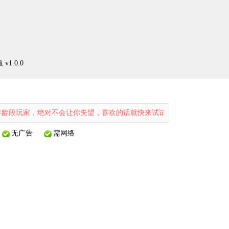
1.0.0
绝对不会让你失望，喜欢的话就快来试试吧！
无广告
需网络