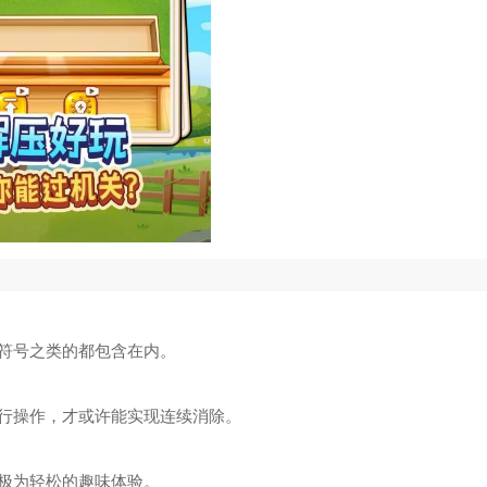
符号之类的都包含在内。
行操作，才或许能实现连续消除。
极为轻松的趣味体验。