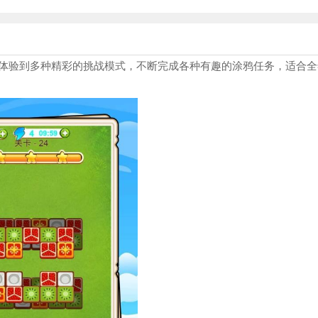
体验到多种精彩的挑战模式，不断完成各种有趣的涂鸦任务，适合全