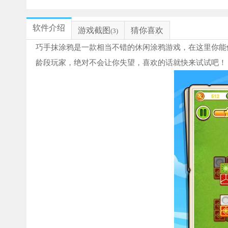
软件介绍
游戏截图
猜你喜欢
(3)
巧手抹涂鸦是一款相当不错的休闲涂鸦游戏，在这里你能
龄段玩家，绝对不会让你失望，喜欢的话就快来试试吧！