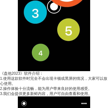
《盘他2023》软件介绍：
1.使用这款软件时完全不会出现卡顿或黑屏的情况，大家可以放
心使用。
2.操作体验十分流畅，能为用户带来良好的使用感受。
3.我们会提供更多新鲜内容，用户可自由查看和使用。