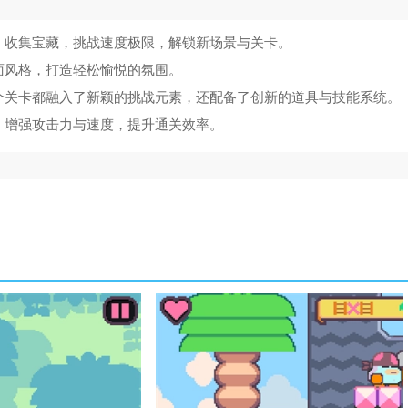
，收集宝藏，挑战速度极限，解锁新场景与关卡。
面风格，打造轻松愉悦的氛围。
个关卡都融入了新颖的挑战元素，还配备了创新的道具与技能系统。
，增强攻击力与速度，提升通关效率。