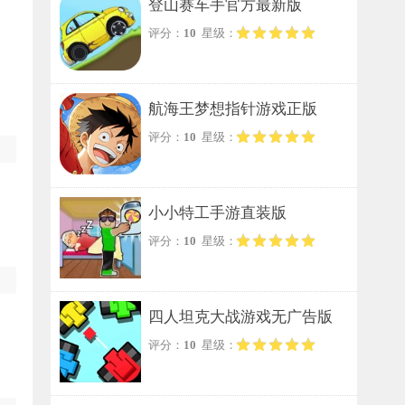
登山赛车手官方最新版
评分：
10
星级：
航海王梦想指针游戏正版
评分：
10
星级：
小小特工手游直装版
评分：
10
星级：
四人坦克大战游戏无广告版
评分：
10
星级：