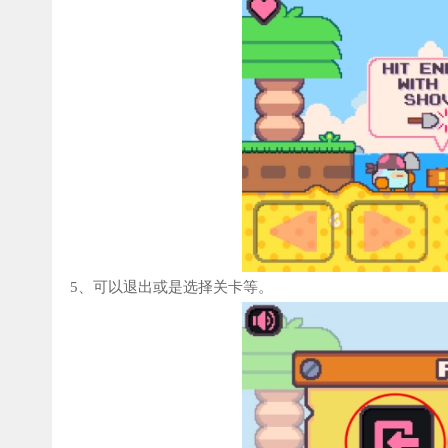
5、可以退出或是选择关卡等。