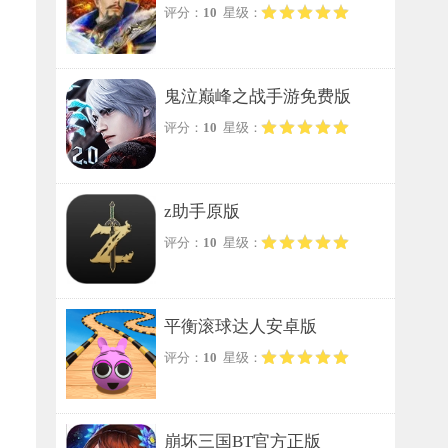
评分：
10
星级：
鬼泣巅峰之战手游免费版
评分：
10
星级：
z助手原版
评分：
10
星级：
平衡滚球达人安卓版
评分：
10
星级：
崩坏三国BT官方正版