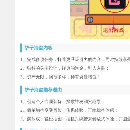
铲子海盗内容
1、完成多项任务，打造更具吸引力的内容，同时持续享
2、独特的关卡设计，经典的淘金，引人入胜；
3、资产无限，回报多样，稀有资源增值！
铲子海盗推荐理由
1、创造个人专属装备，探索神秘洞穴场景；
2、简单触控享受冒险，佛系体验，正统操控体感；
3、解放双手轻松推图，挂机系统带来解放式体验，开启