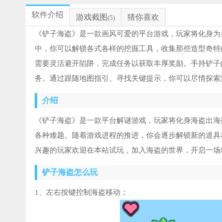
软件介绍
游戏截图
猜你喜欢
(5)
《铲子海盗》是一款画风可爱的平台游戏，玩家将化身为
中，你可以解锁各式各样的挖掘工具，收集那些造型奇特
需要灵活避开陷阱，完成任务以获取丰厚奖励。手持铲子
务。通过跟随地图指引、寻找关键提示，你可以尽情探索
介绍
《铲子海盗》是一款平台解谜游戏，玩家将化身海盗出海
各种难题。随着游戏进程的推进，你会逐步解锁新的道具
兴趣的玩家欢迎在本站试玩，加入海盗的世界，开启一场
铲子海盗怎么玩
1、左右按键控制海盗移动；