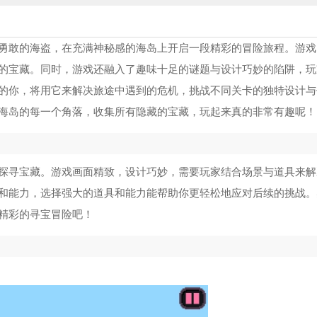
勇敢的海盗，在充满神秘感的海岛上开启一段精彩的冒险旅程。游戏
的宝藏。同时，游戏还融入了趣味十足的谜题与设计巧妙的陷阱，玩
的你，将用它来解决旅途中遇到的危机，挑战不同关卡的独特设计与
海岛的每一个角落，收集所有隐藏的宝藏，玩起来真的非常有趣呢！
探寻宝藏。游戏画面精致，设计巧妙，需要玩家结合场景与道具来解
和能力，选择强大的道具和能力能帮助你更轻松地应对后续的挑战。
精彩的寻宝冒险吧！