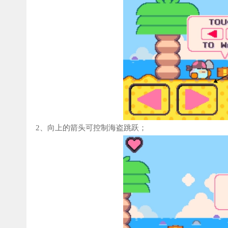
2、向上的箭头可控制海盗跳跃；