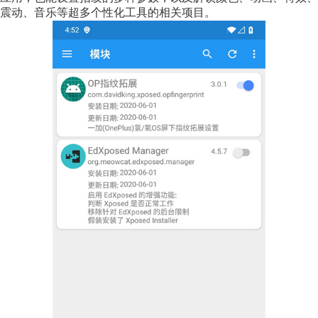
震动、音乐等超多个性化工具的相关项目。