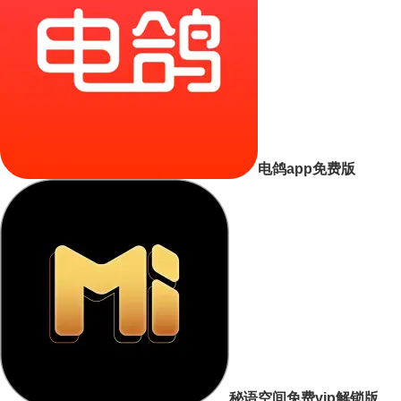
电鸽app免费版
秘语空间免费vip解锁版