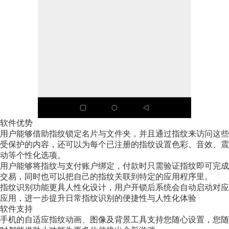
软件优势
用户能够借助指纹锁定名片与文件夹，并且通过指纹来访问这些
受保护的内容，还可以为每个已注册的指纹设置色彩、音效、震
动等个性化选项。
用户能够将指纹与支付账户绑定，付款时只需验证指纹即可完成
交易，同时也可以把自己的指纹关联到特定的应用程序里。
指纹识别功能更具人性化设计，用户开锁后系统会自动启动对应
应用，进一步提升日常指纹识别的便捷性与人性化体验
软件支持
手机的自适应指纹动画、图像及背景工具支持您随心设置，您随