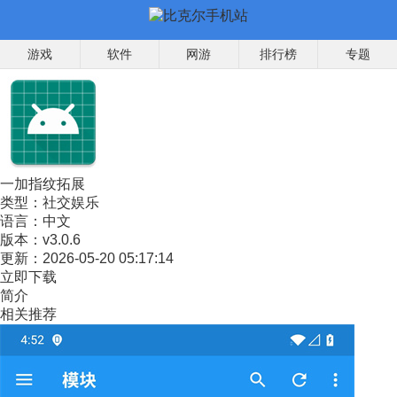
游戏
软件
网游
排行榜
专题
一加指纹拓展
类型：
社交娱乐
语言：
中文
版本：
v3.0.6
更新：
2026-05-20 05:17:14
立即下载
简介
相关推荐