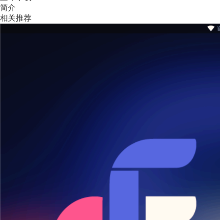
简介
相关推荐