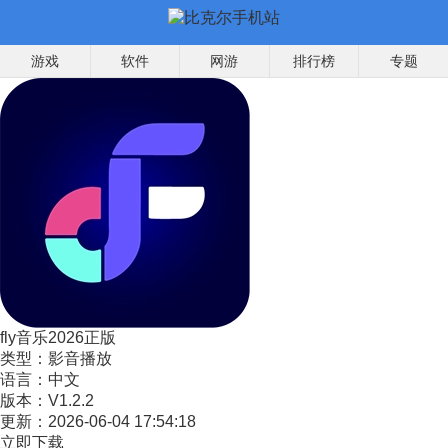
游戏
软件
网游
排行榜
专题
fly音乐2026正版
类型：
影音播放
语言：
中文
版本：
V1.2.2
更新：
2026-06-04 17:54:18
立即下载