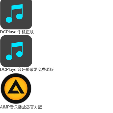
DCPlayer手机正版
DCPlayer音乐播放器免费原版
AIMP音乐播放器官方版