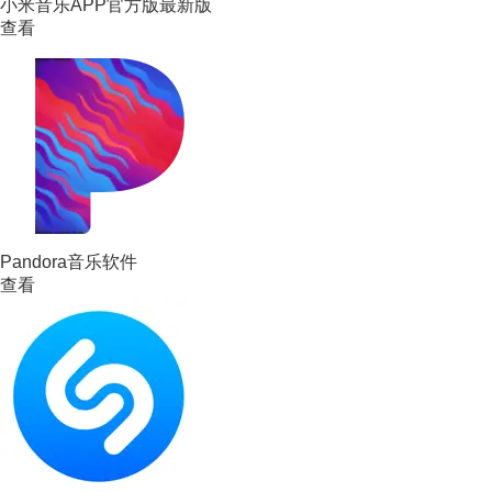
小米音乐APP官方版最新版
查看
Pandora音乐软件
查看