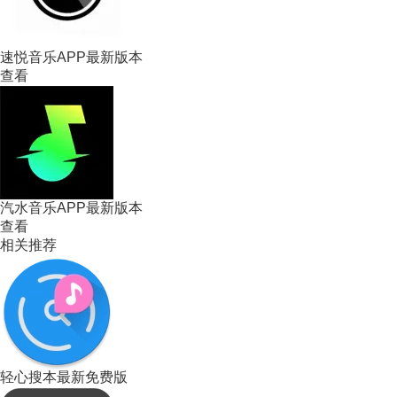
速悦音乐APP最新版本
查看
汽水音乐APP最新版本
查看
相关推荐
轻心搜本最新免费版