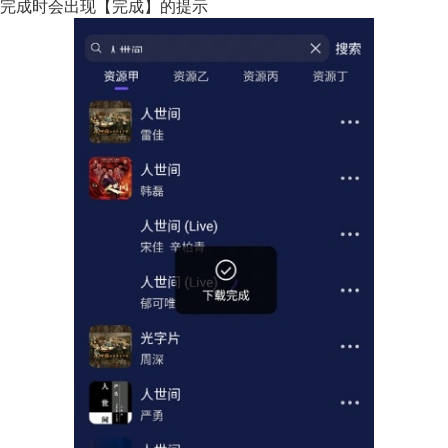
完成时会出现【完成】的提示