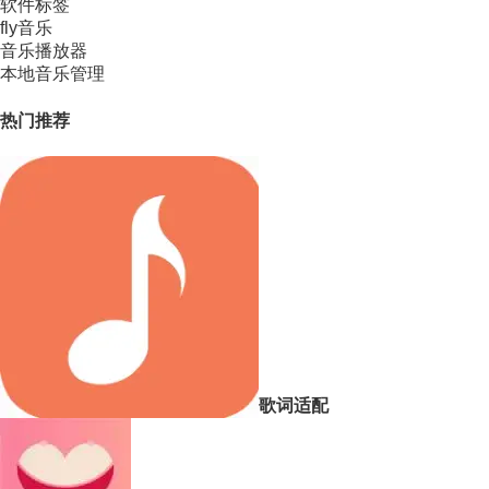
软件标签
fly音乐
音乐播放器
本地音乐管理
热门推荐
歌词适配