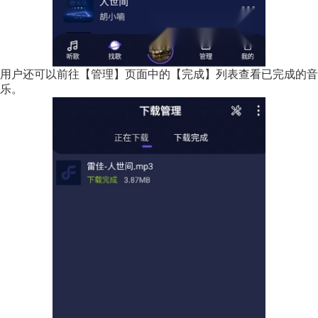
用户还可以前往【管理】页面中的【完成】列表查看已完成的音
乐。