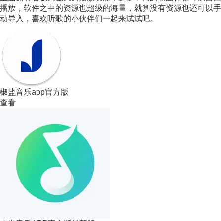
播放，软件之中的资源也超级的海量，就算没有资源也还可以手
动导入，喜欢听歌的小伙伴们一起来试试吧。
椒盐音乐app官方版
查看