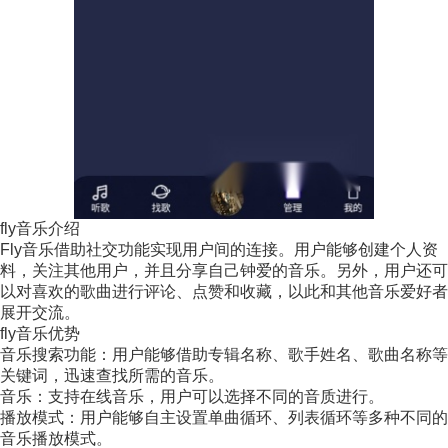
fly音乐介绍
Fly音乐借助社交功能实现用户间的连接。用户能够创建个人资
料，关注其他用户，并且分享自己钟爱的音乐。另外，用户还可
以对喜欢的歌曲进行评论、点赞和收藏，以此和其他音乐爱好者
展开交流。
fly音乐优势
音乐搜索功能：用户能够借助专辑名称、歌手姓名、歌曲名称等
关键词，迅速查找所需的音乐。
音乐：支持在线音乐，用户可以选择不同的音质进行。
播放模式：用户能够自主设置单曲循环、列表循环等多种不同的
音乐播放模式。