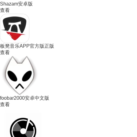
Shazam安卓版
查看
板凳音乐APP官方版正版
查看
foobar2000安卓中文版
查看