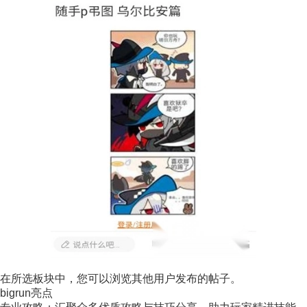
在所选板块中，您可以浏览其他用户发布的帖子。
bigrun亮点