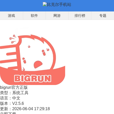
游戏
软件
网游
排行榜
专题
bigrun官方正版
类型：
系统工具
语言：
中文
版本：
V2.5.6
更新：
2026-06-04 17:29:18