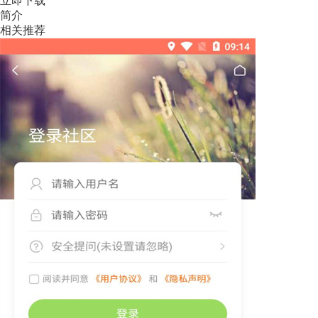
立即下载
简介
相关推荐