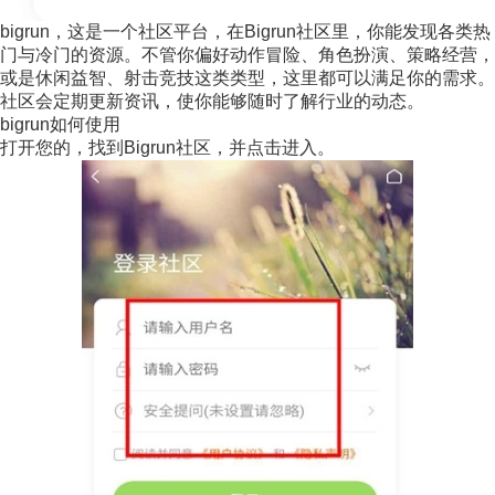
bigrun，这是一个社区平台，在Bigrun社区里，你能发现各类热
门与冷门的资源。不管你偏好动作冒险、角色扮演、策略经营，
或是休闲益智、射击竞技这类类型，这里都可以满足你的需求。
社区会定期更新资讯，使你能够随时了解行业的动态。
bigrun如何使用
打开您的，找到Bigrun社区，并点击进入。