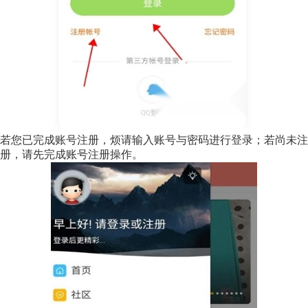
若您已完成账号注册，烦请输入账号与密码进行登录；若尚未注
册，请先完成账号注册操作。