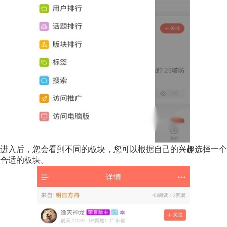
进入后，您会看到不同的板块，您可以根据自己的兴趣选择一个
合适的板块。