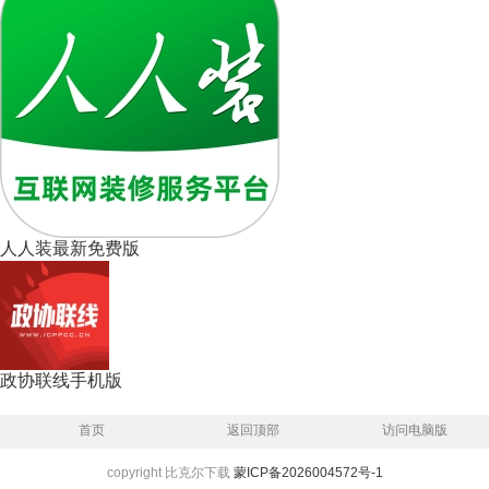
人人装最新免费版
政协联线手机版
首页
返回顶部
访问电脑版
copyright 比克尔下载
蒙ICP备2026004572号-1