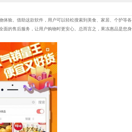
物体验。借助这款软件，用户可以轻松搜索到美食、家居、个护等各
全面的售后服务，让用户购物时更安心。总而言之，果冻惠品是您身