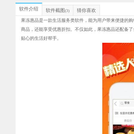
软件介绍
软件截图
猜你喜欢
(3)
果冻惠品是一款生活服务类软件，能为用户带来便捷的购
商品，还能享受优惠折扣。不仅如此，果冻惠品还配备了
贴心的生活好帮手。