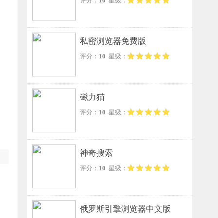
评分：
10
星级：
私密浏览器免费版
评分：
10
星级：
磁力猫
评分：
10
星级：
神奇搜索
评分：
10
星级：
俄罗斯引擎浏览器中文版