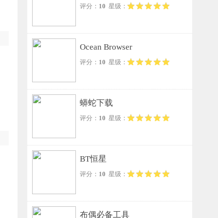
评分：
10
星级：
Ocean Browser
评分：
10
星级：
蟒蛇下载
评分：
10
星级：
BT恒星
评分：
10
星级：
布偶必备工具