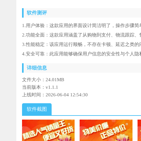
软件测评
1.用户体验：这款应用的界面设计简洁明了，操作步骤
2.功能全面：这款应用涵盖了从购物到支付、物流跟踪
3.性能稳定：该应用运行顺畅，不存在卡顿、延迟之类的
4.安全可靠：此应用能够确保用户信息的安全性与个人
详细信息
文件大小：
24.01MB
当前版本：
v1.1.1
上线时间：
2026-06-04 12:54:30
软件截图