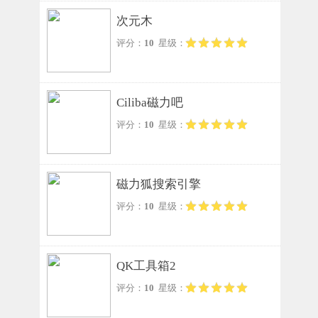
次元木
评分：
10
星级：
Ciliba磁力吧
评分：
10
星级：
磁力狐搜索引擎
评分：
10
星级：
QK工具箱2
评分：
10
星级：