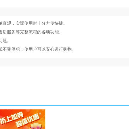
简单直观，实际使用时十分方便快捷。
、售后服务等完整流程的各项功能。
问题。
隐私不受侵犯，使用户可以安心进行购物。