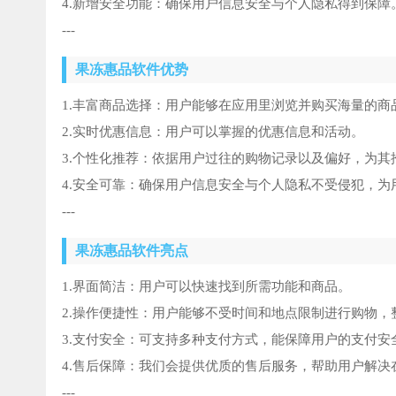
4.新增安全功能：确保用户信息安全与个人隐私得到保障
---
果冻惠品软件优势
1.丰富商品选择：用户能够在应用里浏览并购买海量的商
2.实时优惠信息：用户可以掌握的优惠信息和活动。
3.个性化推荐：依据用户过往的购物记录以及偏好，为
4.安全可靠：确保用户信息安全与个人隐私不受侵犯，为
---
果冻惠品软件亮点
1.界面简洁：用户可以快速找到所需功能和商品。
2.操作便捷性：用户能够不受时间和地点限制进行购物
3.支付安全：可支持多种支付方式，能保障用户的支付安
4.售后保障：我们会提供优质的售后服务，帮助用户解
---