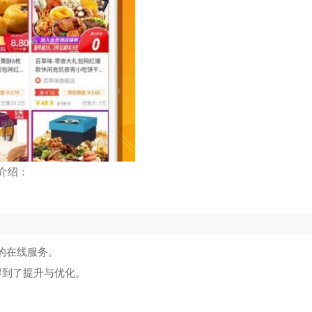
介绍：
的在线服务。
得到了提升与优化。