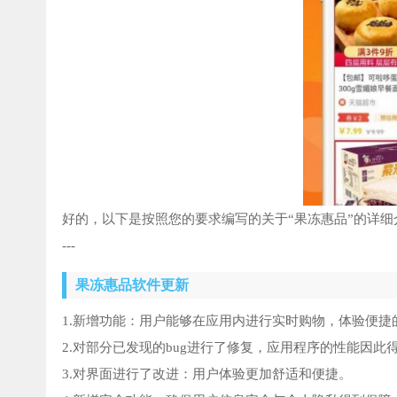
好的，以下是按照您的要求编写的关于“果冻惠品”的详细
---
果冻惠品软件更新
1.新增功能：用户能够在应用内进行实时购物，体验便捷
2.对部分已发现的bug进行了修复，应用程序的性能因此
3.对界面进行了改进：用户体验更加舒适和便捷。