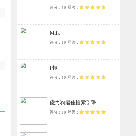
评分：
10
星级：
Milk
评分：
10
星级：
P搜
评分：
10
星级：
磁力狗最佳搜索引擎
评分：
10
星级：