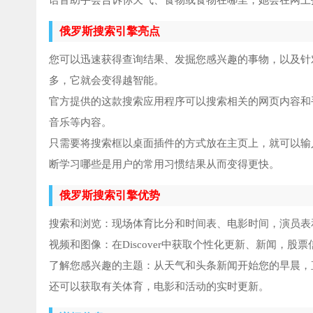
语音助手会告诉你天气、食物或食物在哪里，她会在网上
俄罗斯搜索引擎亮点
您可以迅速获得查询结果、发掘您感兴趣的事物，以及针对所
多，它就会变得越智能。
官方提供的这款搜索应用程序可以搜索相关的网页内容和
音乐等内容。
只需要将搜索框以桌面插件的方式放在主页上，就可以输入
断学习哪些是用户的常用习惯结果从而变得更快。
俄罗斯搜索引擎优势
搜索和浏览：现场体育比分和时间表、电影时间，演员表
视频和图像：在Discover中获取个性化更新、新闻，
了解您感兴趣的主题：从天气和头条新闻开始您的早晨，
还可以获取有关体育，电影和活动的实时更新。