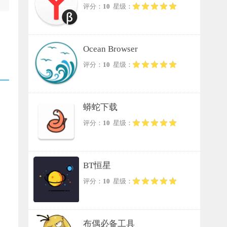
评分：
10
星级：
Ocean Browser
评分：
10
星级：
蟒蛇下载
评分：
10
星级：
BT恒星
评分：
10
星级：
布偶必备工具