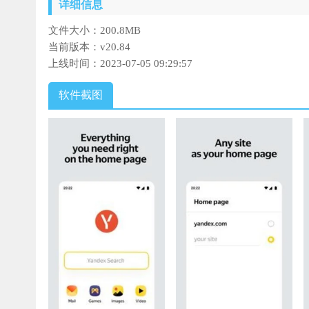
详细信息
文件大小：
200.8MB
当前版本：
v20.84
上线时间：
2023-07-05 09:29:57
软件截图