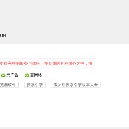
.84
完整的服务与体验，在专属的各种服务之中，快速启动搜索，识别更多的信
无广告
需网络
览器软件
搜索引擎
俄罗斯搜索引擎版本大全