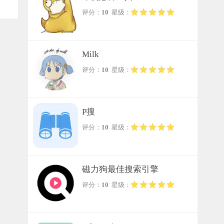
评分：
10
星级：
Milk
评分：
10
星级：
P搜
评分：
10
星级：
磁力狗最佳搜索引擎
评分：
10
星级：