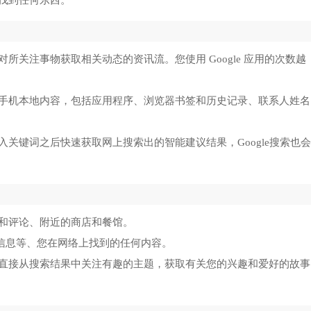
找到任何东西。
关注事物获取相关动态的资讯流。您使用 Google 应用的次数越
手机本地内容，包括应用程序、浏览器书签和历史记录、联系人姓名
关键词之后快速获取网上搜索出的智能建议结果，Google搜索也
和评论、附近的商店和餐馆。
股票信息等、您在网络上找到的任何内容。
直接从搜索结果中关注有趣的主题，获取有关您的兴趣和爱好的故事