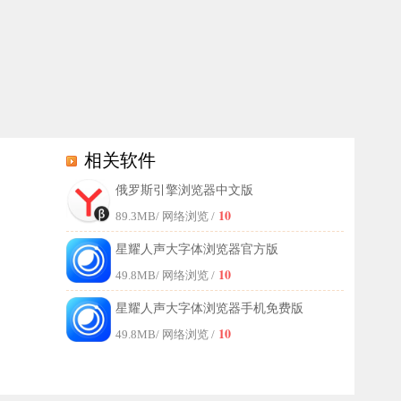
相关软件
俄罗斯引擎浏览器中文版
息与图片内容，帮助用户提升使用感受，快来免费下载上手吧！
10
89.3MB
/ 网络浏览 /
星耀人声大字体浏览器官方版
10
49.8MB
/ 网络浏览 /
星耀人声大字体浏览器手机免费版
10
49.8MB
/ 网络浏览 /