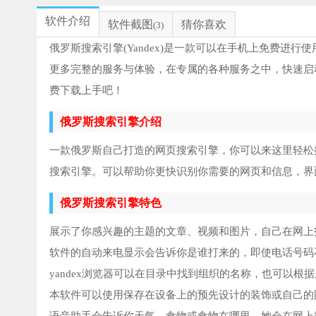
软件介绍
软件截图
猜你喜欢
(3)
俄罗斯搜索引擎(Yandex)是一款可以在手机上免费进
更多完整的服务与体验，在专属的各种服务之中，快速启
费下载上手吧！
俄罗斯搜索引擎介绍
一款俄罗斯自己打造的网页搜索引擎，你可以来这里轻松
搜索引擎。可以帮助你更快识别你需要的网页和信息，界
俄罗斯搜索引擎特色
展示了你感兴趣的主题的文章、视频和图片，自己在网上
软件的自动来电显示会告诉你是谁打来的，即使电话号码
yandex浏览器可以在目录中找到组织的名称，也可以根
本软件可以使用保存在设备上的预先设计的装饰或自己的