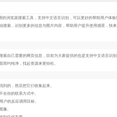
行使用的浏览器搜索工具，支持中文语言识别，可以更好的帮助用户体验
动搜索，识别更多的信息与图片内容，帮助用户提升使用感受，快来
搜索自己需要的网页信息，目前为大家提供的也是支持中文语言识别
面简约纯净，找起资源来更轻松。
找到的，然后把它们收集起来。
不在你的联系方式中。
据用户的反应调用目标。
图像。