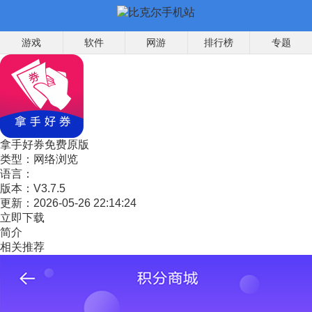
游戏
软件
网游
排行榜
专题
拿手好券免费原版
类型：
网络浏览
语言：
版本：
V3.7.5
更新：
2026-05-26 22:14:24
立即下载
简介
相关推荐