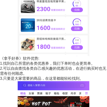
《拿手好券》软件优势:
1.找到自己所需的各类优惠券，我们下单时也会更简单。
2.可以自由查找各类自己感兴趣的优惠活动，在进行购买时也无
需有任何顾虑。
3.只要是大家需要的商品，在这里都能轻松找到。