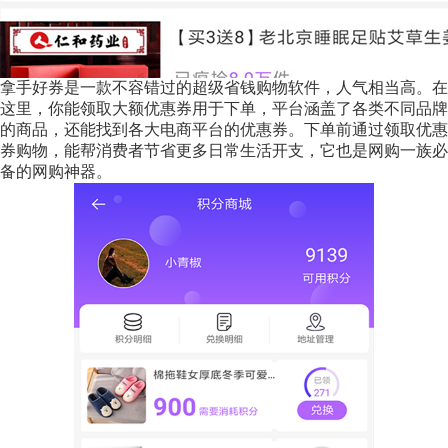
拿手好券是一款不容错过的超级省钱购物软件，人气相当高。在
这里，你能领取大额优惠券用于下单，平台涵盖了各类不同品牌
的商品，还能找到各大电商平台的优惠券。下单前通过领取优惠
券购物，能帮消费者节省更多日常生活开支，它也是网购一族必
备的网购神器。