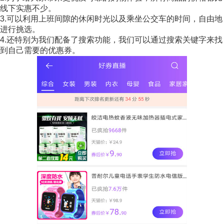
线下实惠不少。
3.可以利用上班间隙的休闲时光以及乘坐公交车的时间，自由地
进行挑选。
4.还特别为我们配备了搜索功能，我们可以通过搜索关键字来找
到自己需要的优惠券。