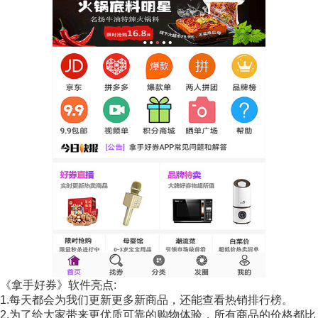
《拿手好券》软件亮点:
1.每天都会为我们更新更多新商品，还能查看热销排行榜。
2.为了给大家带来更优质可靠的购物体验，所有商品的价格都比