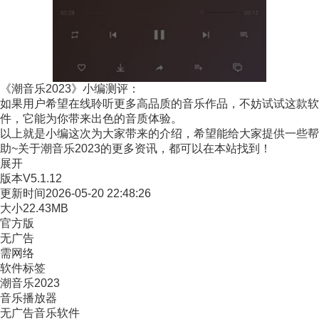
《潮音乐2023》小编测评：
如果用户希望在线聆听更多高品质的音乐作品，不妨试试这款软
件，它能为你带来出色的音质体验。
以上就是小编这次为大家带来的介绍，希望能给大家提供一些帮
助~关于潮音乐2023的更多资讯，都可以在本站找到！
展开
版本
V5.1.12
更新时间
2026-05-20 22:48:26
大小
22.43MB
官方版
无广告
需网络
软件标签
潮音乐2023
音乐播放器
无广告音乐软件