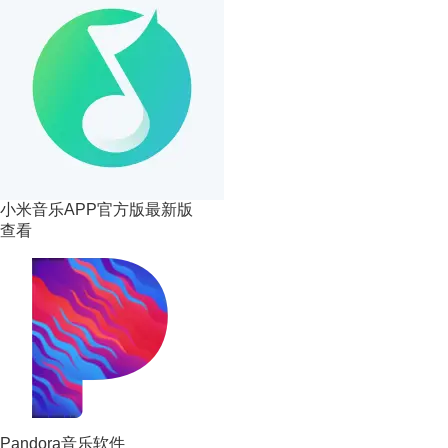
小米音乐APP官方版最新版
查看
Pandora音乐软件