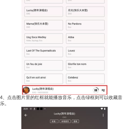
4、点击图片里的红框就能播放音乐，点击绿框则可以收藏音
乐。