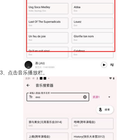
3、点击音乐播放栏。