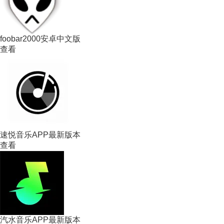
foobar2000安卓中文版
查看
速悦音乐APP最新版本
查看
汽水音乐APP最新版本