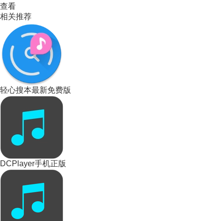
查看
相关推荐
轻心搜本最新免费版
DCPlayer手机正版