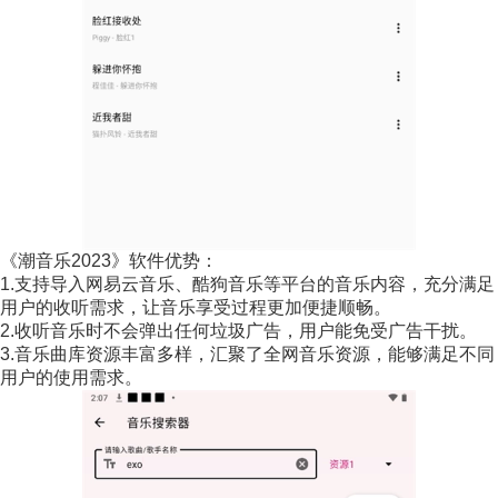
《潮音乐2023》软件优势：
1.支持导入网易云音乐、酷狗音乐等平台的音乐内容，充分满足
用户的收听需求，让音乐享受过程更加便捷顺畅。
2.收听音乐时不会弹出任何垃圾广告，用户能免受广告干扰。
3.音乐曲库资源丰富多样，汇聚了全网音乐资源，能够满足不同
用户的使用需求。