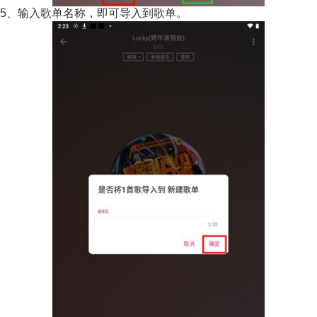
5、输入歌单名称，即可导入到歌单。