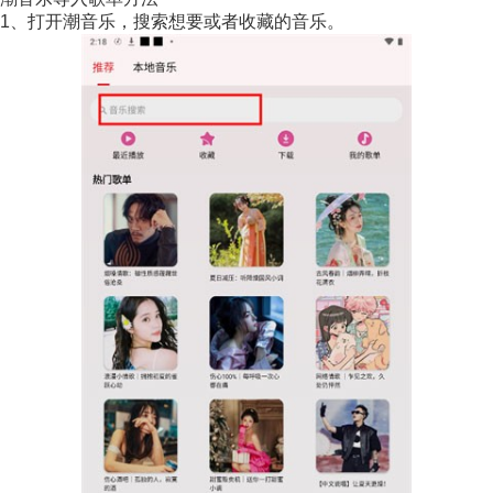
1、打开潮音乐，搜索想要或者收藏的音乐。