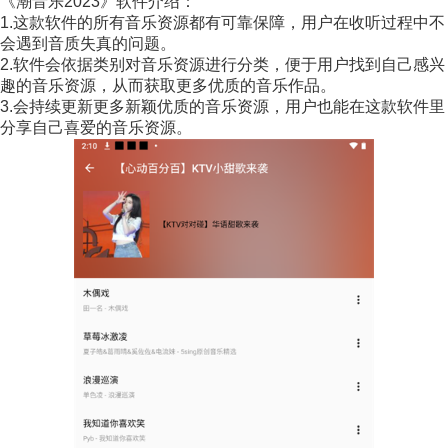
《潮音乐2023》软件介绍：
1.这款软件的所有音乐资源都有可靠保障，用户在收听过程中不
会遇到音质失真的问题。
2.软件会依据类别对音乐资源进行分类，便于用户找到自己感兴
趣的音乐资源，从而获取更多优质的音乐作品。
3.会持续更新更多新颖优质的音乐资源，用户也能在这款软件里
分享自己喜爱的音乐资源。