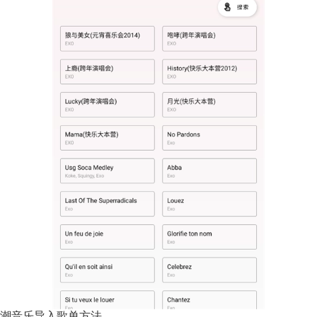
潮音乐导入歌单方法