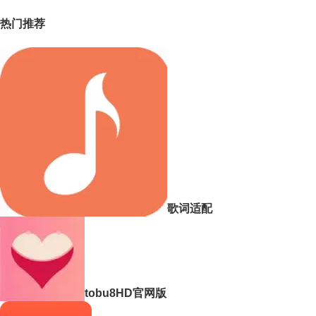
热门推荐
歌词适配
tobu8HD官网版