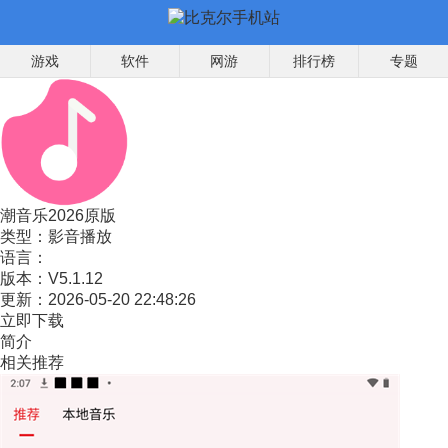
游戏
软件
网游
排行榜
专题
潮音乐2026原版
类型：
影音播放
语言：
版本：
V5.1.12
更新：
2026-05-20 22:48:26
立即下载
简介
相关推荐