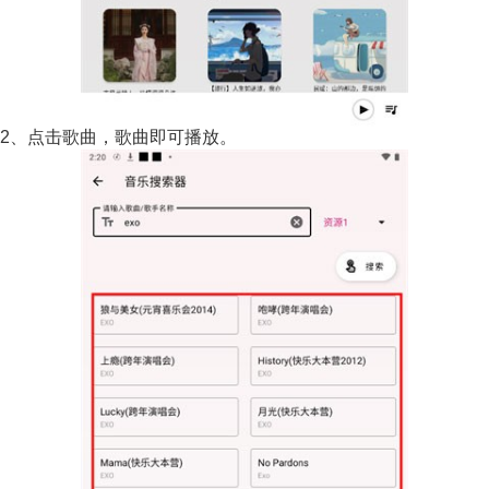
2、点击歌曲，歌曲即可播放。