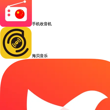
手机收音机
海贝音乐