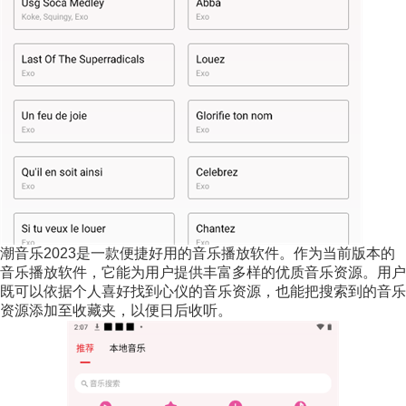
潮音乐2023是一款便捷好用的音乐播放软件。作为当前版本的
音乐播放软件，它能为用户提供丰富多样的优质音乐资源。用户
既可以依据个人喜好找到心仪的音乐资源，也能把搜索到的音乐
资源添加至收藏夹，以便日后收听。