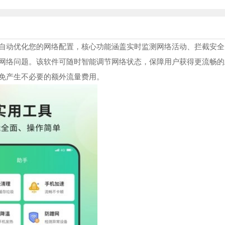
自动优化您的网络配置，核心功能涵盖实时监测网络活动、拦截安全
网络问题。该软件可随时智能调节网络状态，保障用户获得更流畅的
免产生不必要的额外流量费用。