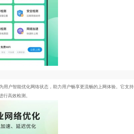
为用户智能优化网络状态，助力用户畅享更流畅的上网体验。它支持
能进行高效检测。