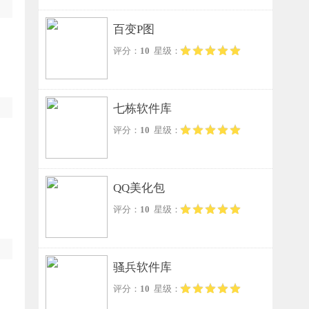
百变P图
评分：
10
星级：
七栋软件库
评分：
10
星级：
QQ美化包
评分：
10
星级：
骚兵软件库
评分：
10
星级：