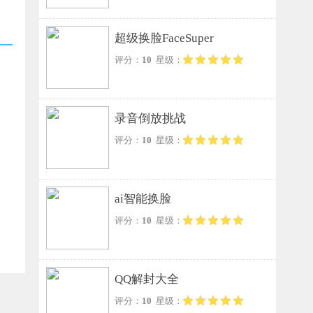
超级换脸FaceSuper
评分：
10
星级：
录音倒放挑战
评分：
10
星级：
ai智能换脸
评分：
10
星级：
QQ解封大全
评分：
10
星级：