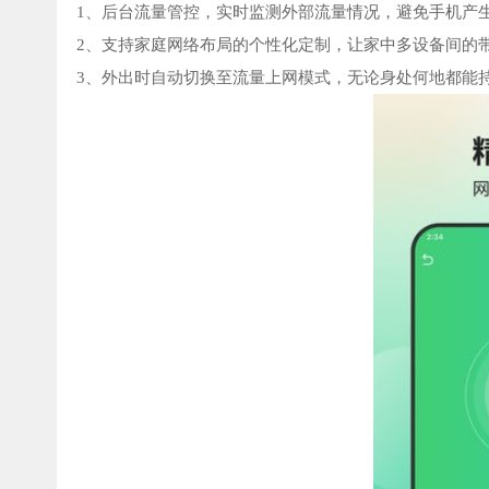
1、后台流量管控，实时监测外部流量情况，避免手机产
2、支持家庭网络布局的个性化定制，让家中多设备间的
3、外出时自动切换至流量上网模式，无论身处何地都能