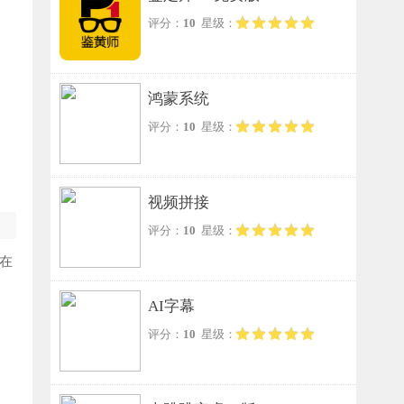
评分：
10
星级：
鸿蒙系统
评分：
10
星级：
视频拼接
评分：
10
星级：
在
AI字幕
评分：
10
星级：