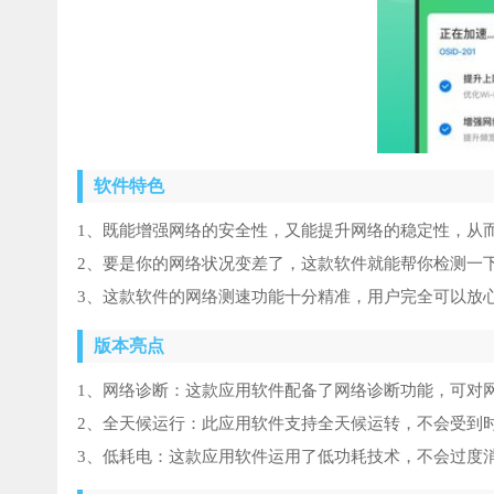
软件特色
1、既能增强网络的安全性，又能提升网络的稳定性，从
2、要是你的网络状况变差了，这款软件就能帮你检测一
3、这款软件的网络测速功能十分精准，用户完全可以放
版本亮点
1、网络诊断：这款应用软件配备了网络诊断功能，可对
2、全天候运行：此应用软件支持全天候运转，不会受到
3、低耗电：这款应用软件运用了低功耗技术，不会过度