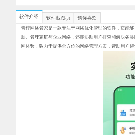
软件介绍
软件截图
猜你喜欢
(3)
青柠网络管家是一款专注于网络优化管理的软件，它能够
胁、管理家庭与企业网络，还能协助用户排查和解决各类
网体验，致力于提供全方位的网络管理方案，帮助用户避