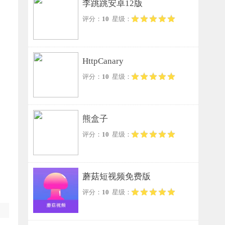
李跳跳安卓12版
评分：
10
星级：
HttpCanary
评分：
10
星级：
熊盒子
评分：
10
星级：
蘑菇短视频免费版
评分：
10
星级：