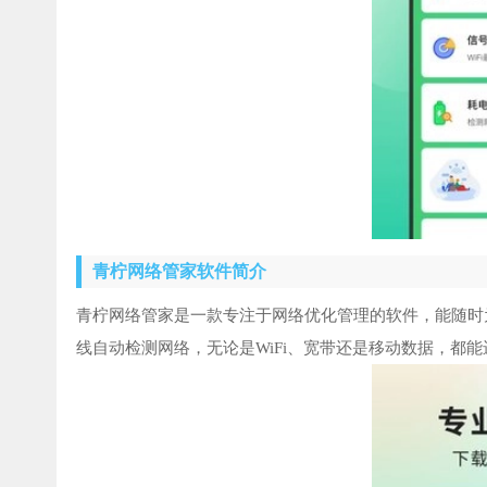
青柠网络管家软件简介
青柠网络管家是一款专注于网络优化管理的软件，能随时
线自动检测网络，无论是WiFi、宽带还是移动数据，都