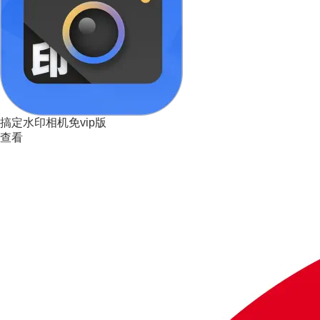
搞定水印相机免vip版
查看