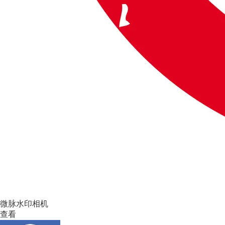
微脉水印相机
查看