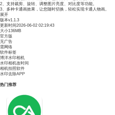
2、支持裁剪、旋转、调整图片亮度、对比度等功能。
3、多种卡通画效果，让您随时切换，轻松实现卡通人物画。
展开
版本
v1.1.3
更新时间
2026-06-02 02:19:43
大小
136MB
官方版
无广告
需网络
软件标签
博洋水印相机
水印相机改时间
相机拍照软件
水印去除APP
热门推荐