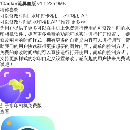
10
acfan流鼻血版 v1.1.2
25.9MB
猜你喜欢
可以修改时间..
水印打卡相机..
水印相机AP..
可以修改时间的水印相机APP推荐
更多>>
为用户提供了更多可以在手机上免费进行使用的可修改时间的水
印相机软件，拥有更多免费的功能可以实时进行打开设置，一键
修改图片的时间样式，拥有更多的自定义内容可以进行调节，帮
助我们的用户快速获得更多想要的图片内容，简单的控制方式，
免费的修改时间功能可以直接进行打开使用，简单的控制方式，
支持更多样式的水印自定义设置修改，感兴趣的用户快来免费试
试吧！
茄子水印相机免费版
查看