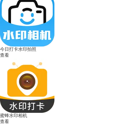
今日打卡水印拍照
查看
蜜蜂水印相机
查看