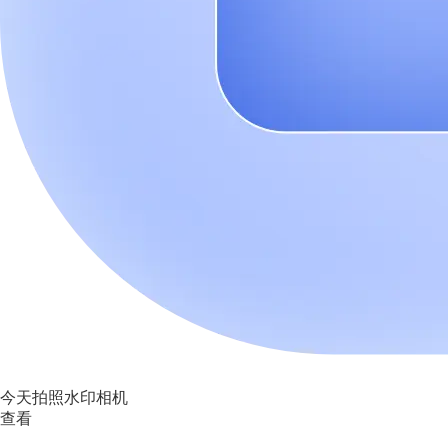
今天拍照水印相机
查看