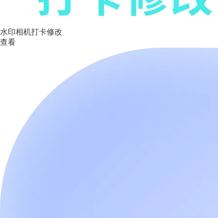
水印相机打卡修改
查看