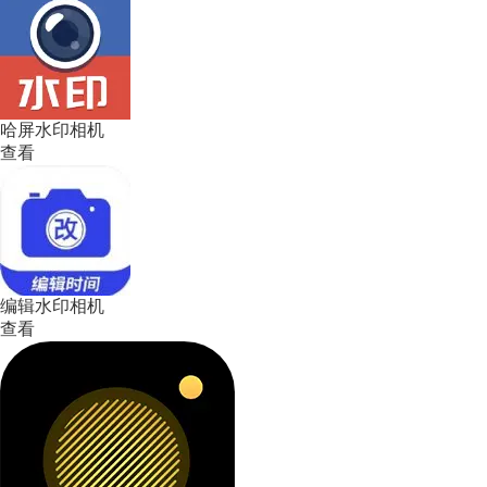
哈屏水印相机
查看
编辑水印相机
查看