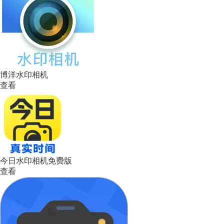
博洋水印相机
查看
今日水印相机免费版
查看