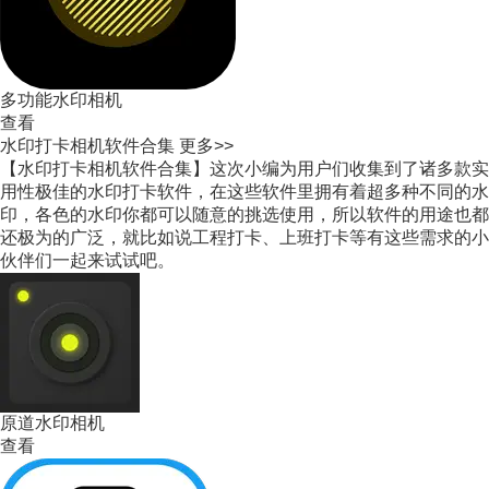
多功能水印相机
查看
水印打卡相机软件合集
更多>>
【水印打卡相机软件合集】这次小编为用户们收集到了诸多款实
用性极佳的水印打卡软件，在这些软件里拥有着超多种不同的水
印，各色的水印你都可以随意的挑选使用，所以软件的用途也都
还极为的广泛，就比如说工程打卡、上班打卡等有这些需求的小
伙伴们一起来试试吧。
原道水印相机
查看