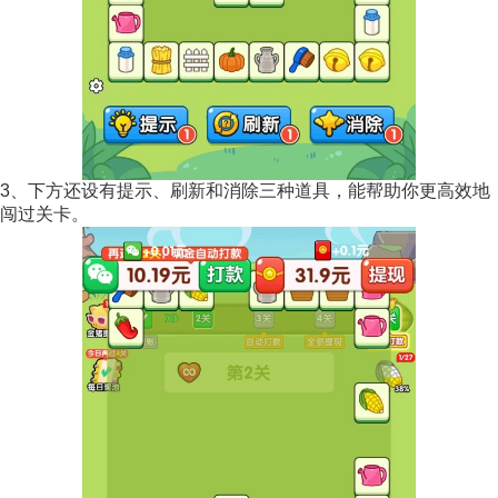
3、下方还设有提示、刷新和消除三种道具，能帮助你更高效地
闯过关卡。