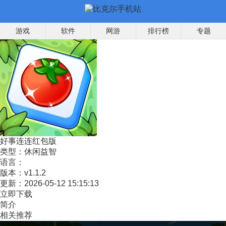
游戏
软件
网游
排行榜
专题
好事连连红包版
类型：
休闲益智
语言：
版本：
v1.1.2
更新：
2026-05-12 15:15:13
立即下载
简介
相关推荐