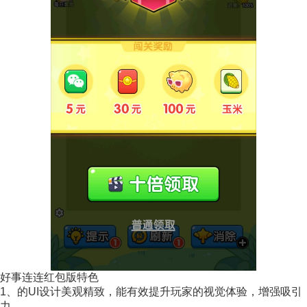
好事连连红包版特色
1、的UI设计美观精致，能有效提升玩家的视觉体验，增强吸引
力。