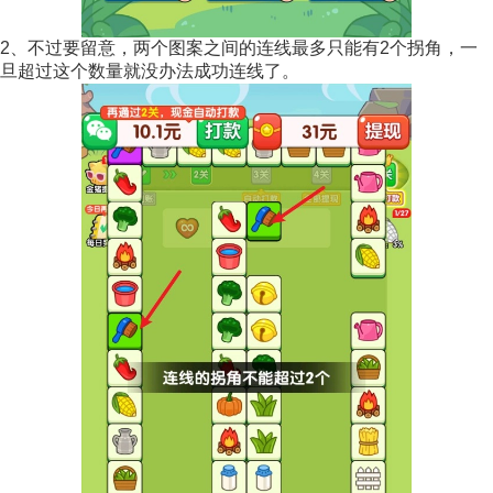
2、不过要留意，两个图案之间的连线最多只能有2个拐角，一
旦超过这个数量就没办法成功连线了。