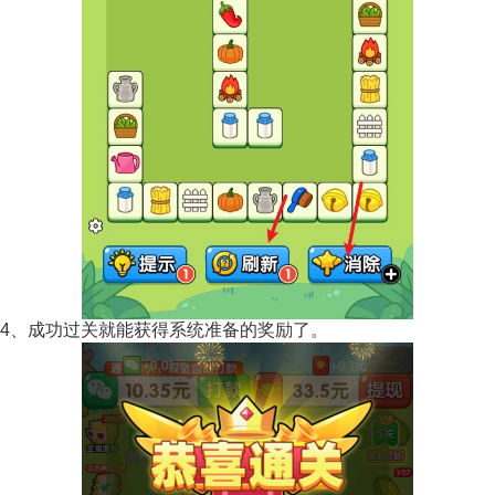
4、成功过关就能获得系统准备的奖励了。