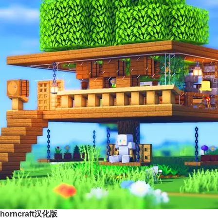
horncraft汉化版