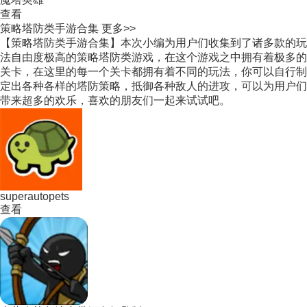
查看
策略塔防类手游合集
更多>>
【策略塔防类手游合集】本次小编为用户们收集到了诸多款的玩
法自由度极高的策略塔防类游戏，在这个游戏之中拥有着极多的
关卡，在这里的每一个关卡都拥有着不同的玩法，你可以自行制
定出各种各样的塔防策略，抵御各种敌人的进攻，可以为用户们
带来超多的欢乐，喜欢的朋友们一起来试试吧。
superautopets
查看