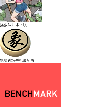
拯救深井冰正版
象棋神域手机最新版