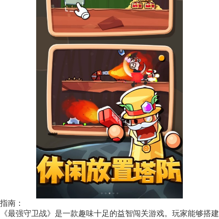
指南：
《最强守卫战》是一款趣味十足的益智闯关游戏。玩家能够搭建