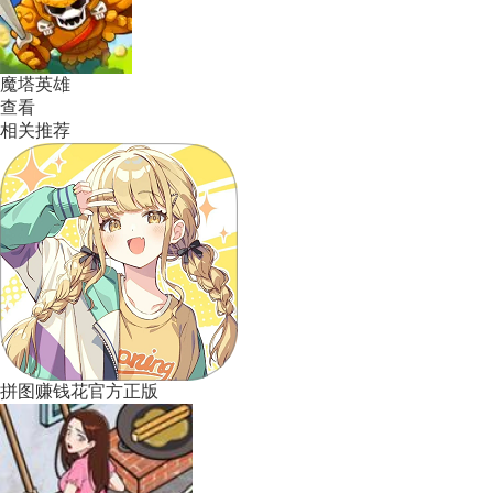
魔塔英雄
查看
相关推荐
拼图赚钱花官方正版