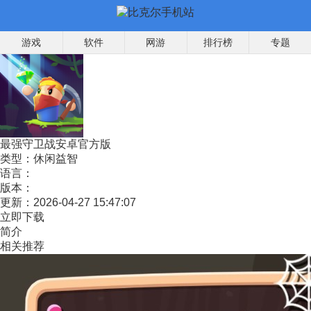
游戏
软件
网游
排行榜
专题
最强守卫战安卓官方版
类型：
休闲益智
语言：
版本：
更新：
2026-04-27 15:47:07
立即下载
简介
相关推荐