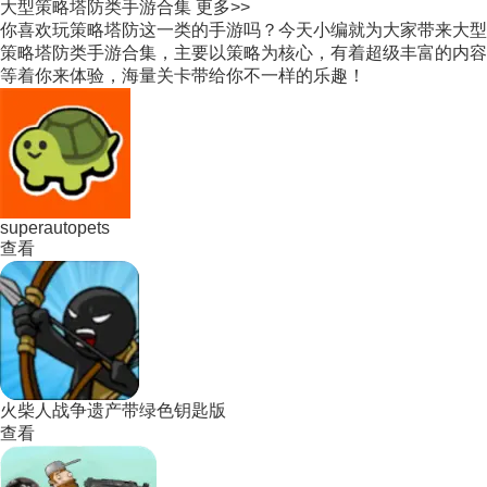
大型策略塔防类手游合集
更多>>
你喜欢玩策略塔防这一类的手游吗？今天小编就为大家带来大型
策略塔防类手游合集，主要以策略为核心，有着超级丰富的内容
等着你来体验，海量关卡带给你不一样的乐趣！
superautopets
查看
火柴人战争遗产带绿色钥匙版
查看