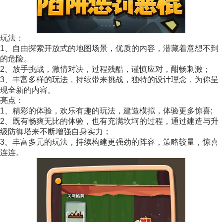
玩法：
1、自由探索开放式的地图场景，优质的内容，潜藏着意想不到
的危险。
2、放手挑战，激情对决，过程残酷，谨慎应对，酣畅刺激；
3、丰富多样的玩法，持续带来挑战，独特的设计理念，为你呈
现全新的内容。
亮点：
1、精彩的体验，欢乐有趣的玩法，建造模拟，体验更多惊喜;
2、既有畅爽无比的体验，也有充满坎坷的过程，通过建造与升
级防御塔来不断增强自身实力；
3、丰富多元的玩法，持续构建更强劲的阵容，策略较量，惊喜
连连。