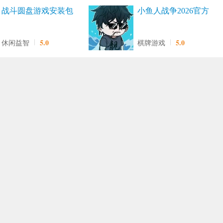
战斗圆盘游戏安装包
小鱼人战争2026官方
版
5.0
5.0
休闲益智
棋牌游戏