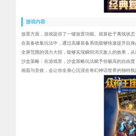
游戏内容
放置方面，游戏提供了一键放置功能。就算处于离线状态
在装备收集玩法中，通过高爆装备系统能够快速提升自身
全屏范围的强力大招，能够实现瞬间消灭敌人的效果，从
沙盒策略：在游戏里，沙盒策略玩法赋予你极高的自由度
画面与音效，会让你全身心沉浸在奇幻神话世界的独特氛