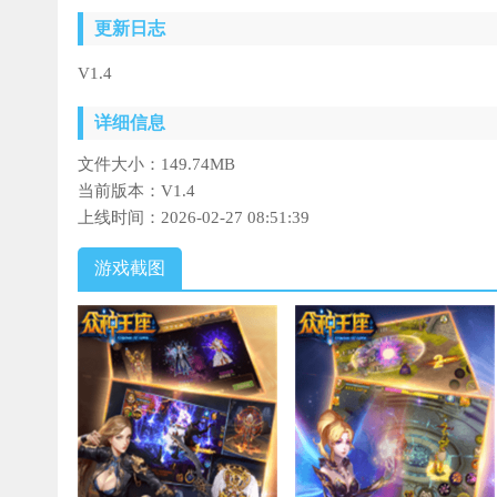
更新日志
V1.4
详细信息
文件大小：
149.74MB
当前版本：
V1.4
上线时间：
2026-02-27 08:51:39
游戏截图