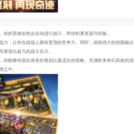
，你的英雄依然会自动进行战斗，帮你积累资源与经验。
战力，让你在战场上拥有更强的竞争力。同时，借助强大的技能输出
而展现出超凡的战斗实力。
，你能够依据自身喜好规划出最适合的策略。充满欧美奇幻风格的游
围之中。