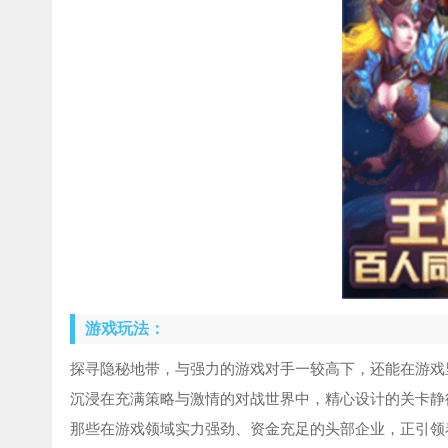
游戏玩法：
探寻隐秘地带，与强力的游戏对手一较高下，还能在游戏
沉浸在充满策略与激情的对战世界中，精心设计的关卡静
那些在游戏领域实力强劲、资金充足的头部企业，正引领