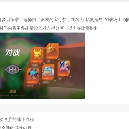
可梦训练家，选择自己喜爱的宝可梦，在名为"亿奥斯岛"的战场上与
时间内将更多能量投入对方得分区，以争夺比赛胜利。
体验各异的战斗流程。
面全新的游戏内容。