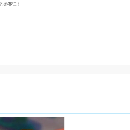
的参赛证！