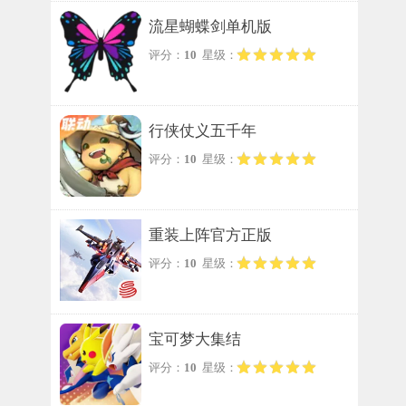
流星蝴蝶剑单机版
评分：
10
星级：
行侠仗义五千年
评分：
10
星级：
重装上阵官方正版
评分：
10
星级：
宝可梦大集结
评分：
10
星级：