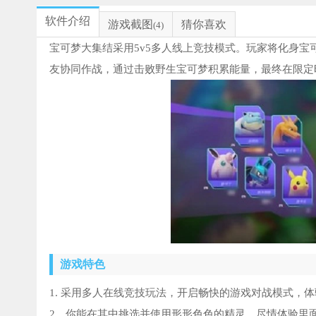
软件介绍
游戏截图
猜你喜欢
(4)
宝可梦大集结采用5v5多人线上竞技模式。玩家将化身宝
友协同作战，通过击败野生宝可梦积累能量，最终在限定
游戏特色
1. 采用多人在线竞技玩法，开启畅快的游戏对战模式，
2、你能在其中挑选并使用形形色色的精灵，尽情体验里