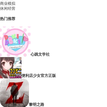
商业模拟
休闲经营
热门推荐
心跳文学社
便利店少女官方正版
黎明之路