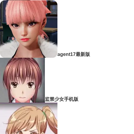
agent17最新版
监禁少女手机版