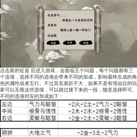
点击新的征途 后进入游戏，会面临五个问题，每个问题都有三
个选项，选择不同的选项会带来不同的加成，影响最终生成的角
色的属性或者五行。不过其实差距不大，如果不是有强迫症的玩
家可以无视这些选项，可以跳过接下来的一段，随意选择即可。
不同的选项对应的加成如下：