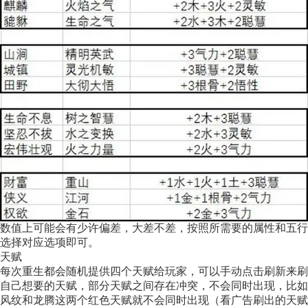
数值上可能会有少许偏差，大差不差，按照所需要的属性和五行
选择对应选项即可。
天赋
每次重生都会随机提供四个天赋给玩家，可以手动点击刷新来刷
自己想要的天赋，部分天赋之间存在冲突，不会同时出现，比如
风纹和龙腾这两个红色天赋就不会同时出现（看广告刷出的天赋