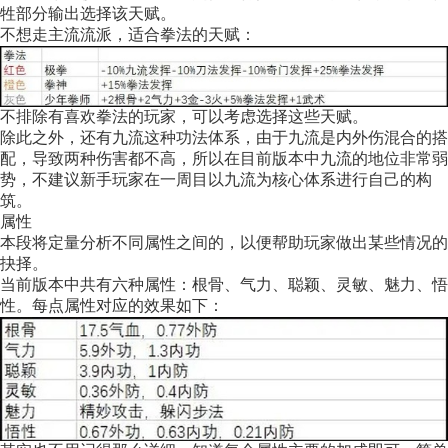
牲部分输出选择该天赋。
不想走主流流派，适合拳法的天赋：
不排除有喜欢拳法的玩家，可以考虑选择这些天赋。
除此之外，还有九流这种功法体系，由于九流是内外伤混合的搭
配，导致两种伤害都不高，所以在目前版本中九流的地位非常弱
势，不建议新手玩家在一周目以九流为核心体系进行自己的构
筑。
属性
本段将定量分析不同属性之间的，以便帮助玩家做出某些情况的
抉择。
当前版本中共有六种属性：根骨、气力、聪颖、灵敏、魅力、悟
性。每点属性对应的效果如下：