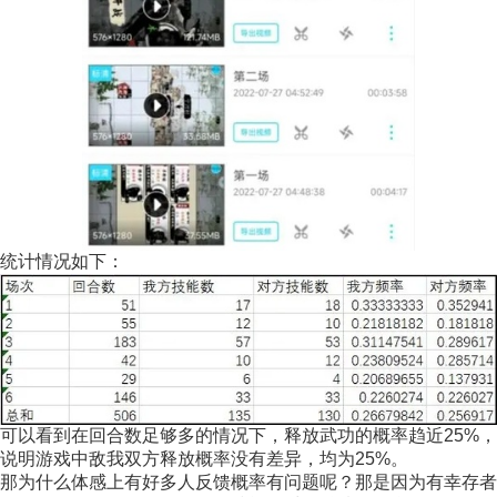
统计情况如下：
可以看到在回合数足够多的情况下，释放武功的概率趋近25%，
说明游戏中敌我双方释放概率没有差异，均为25%。
那为什么体感上有好多人反馈概率有问题呢？那是因为有幸存者