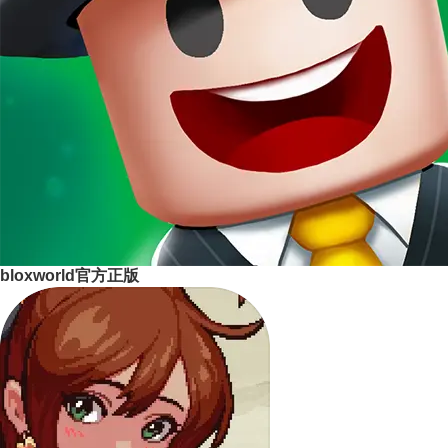
bloxworld官方正版