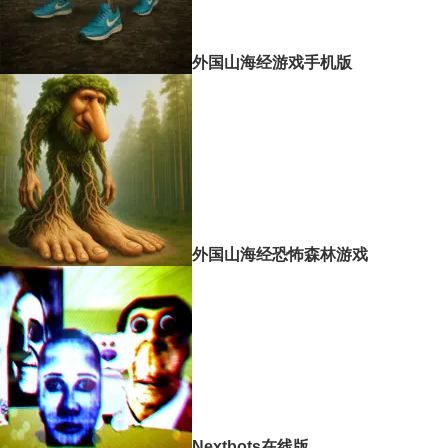
外国山海经游戏手机版
外国山海经恐怖森林游戏
Nextbots在线版