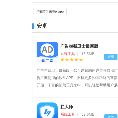
拦截陌生来电的app
安卓
广告拦截卫士最新版
系统工具
|
16.5MB
查看
广告拦截卫士最新版一款可以帮助用户展开自动广
告拦截使用的软件APP，支持更多独特功能的直接
开启，丰富的辅助工具之中，可以轻松帮助用户展
开自定义的工具拦截使用，免费易用的控制方式，
一键免费开启手机应用广告拦截功能的直接使用，
拦大师
快来试试吧！
系统工具
|
32.6MB
查看