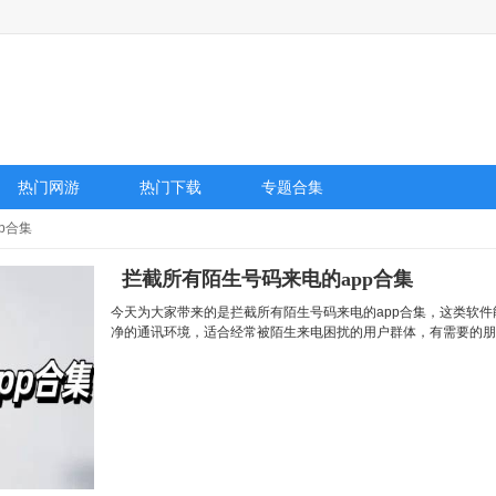
热门网游
热门下载
专题合集
p合集
拦截所有陌生号码来电的app合集
今天为大家带来的是拦截所有陌生号码来电的app合集，这类软
净的通讯环境，适合经常被陌生来电困扰的用户群体，有需要的朋