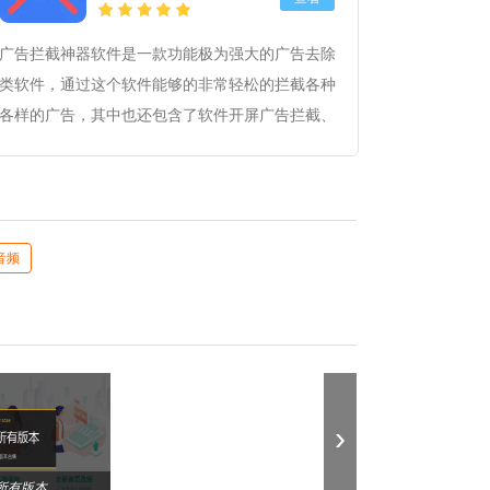
广告拦截神器软件是一款功能极为强大的广告去除
类软件，通过这个软件能够的非常轻松的拦截各种
各样的广告，其中也还包含了软件开屏广告拦截、
广告跳过、网页广告屏蔽等明年都能够随意的挑选
利用，都极为强大，让你能够告别各种广告的骚
扰。拥有需求的朋友可以自行在本站下载体验。
音频
›
所有版本