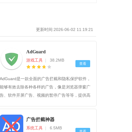
更新时间:2026-06-02 11:19:21
AdGuard
游戏工具
|
38.2MB
查看
AdGuard是一款全面的广告拦截和隐私保护软件，
能够有效去除各种各样的广告，像是浏览器弹窗广
告、软件开屏广告、视频的暂停广告等等，提供高
效的广告过滤和多种隐私保护功能，心动的小伙伴
们，快来下载试试看吧！
广告拦截神器
系统工具
|
6.5MB
查看