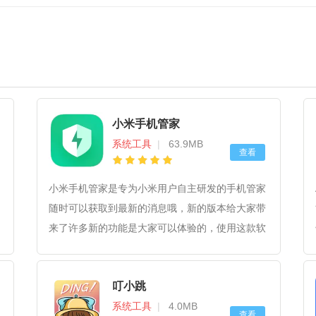
小米手机管家
系统工具
|
63.9MB
查看
小米手机管家是专为小米用户自主研发的手机管家
随时可以获取到最新的消息哦，新的版本给大家带
来了许多新的功能是大家可以体验的，使用这款软
件后。
叮小跳
系统工具
|
4.0MB
查看