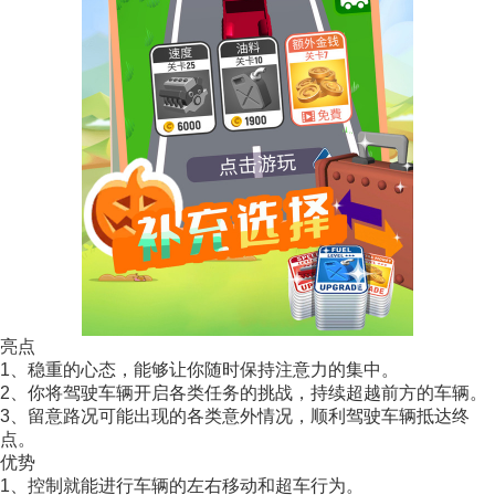
亮点
1、稳重的心态，能够让你随时保持注意力的集中。
2、你将驾驶车辆开启各类任务的挑战，持续超越前方的车辆。
3、留意路况可能出现的各类意外情况，顺利驾驶车辆抵达终
点。
优势
1、控制就能进行车辆的左右移动和超车行为。