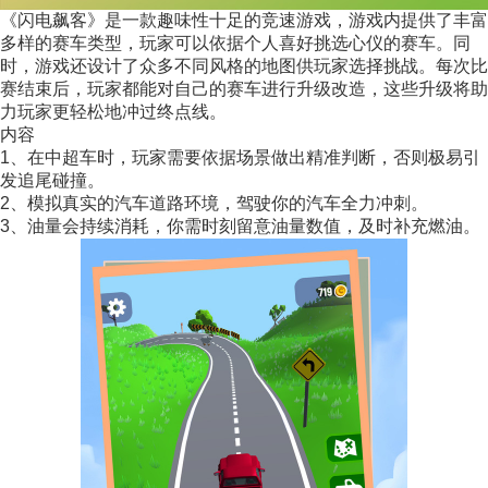
《闪电飙客》是一款趣味性十足的竞速游戏，游戏内提供了丰富
多样的赛车类型，玩家可以依据个人喜好挑选心仪的赛车。同
时，游戏还设计了众多不同风格的地图供玩家选择挑战。每次比
赛结束后，玩家都能对自己的赛车进行升级改造，这些升级将助
力玩家更轻松地冲过终点线。
内容
1、在中超车时，玩家需要依据场景做出精准判断，否则极易引
发追尾碰撞。
2、模拟真实的汽车道路环境，驾驶你的汽车全力冲刺。
3、油量会持续消耗，你需时刻留意油量数值，及时补充燃油。