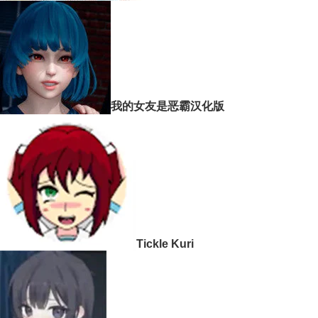
我的女友是恶霸汉化版
Tickle Kuri