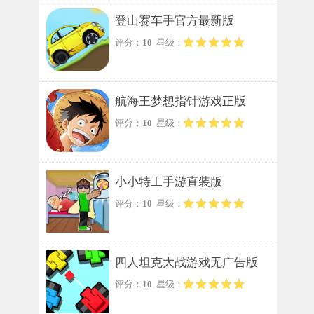
登山赛车手官方最新版
评分：
10
星级：
航海王梦想指针游戏正版
评分：
10
星级：
小小特工手游直装版
评分：
10
星级：
四人坦克大战游戏无广告版
评分：
10
星级：