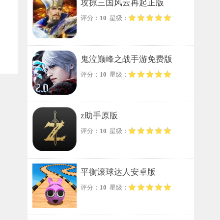
攻掠三国风云再起正版
评分：
10
星级：
鬼泣巅峰之战手游免费版
评分：
10
星级：
z助手原版
评分：
10
星级：
平衡滚球达人安卓版
评分：
10
星级：