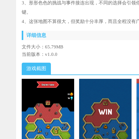
3、形形色色的挑战与事件接连出现，不同的选择会引领
键。
4、这张地图不算很大，但奖励十分丰厚，而且全程没有
详细信息
文件大小：
65.79MB
当前版本：
v1.0.0
游戏截图