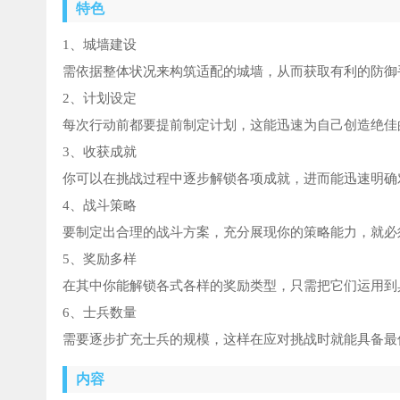
特色
1、城墙建设
需依据整体状况来构筑适配的城墙，从而获取有利的防御
2、计划设定
每次行动前都要提前制定计划，这能迅速为自己创造绝佳
3、收获成就
你可以在挑战过程中逐步解锁各项成就，进而能迅速明确
4、战斗策略
要制定出合理的战斗方案，充分展现你的策略能力，就必
5、奖励多样
在其中你能解锁各式各样的奖励类型，只需把它们运用到
6、士兵数量
需要逐步扩充士兵的规模，这样在应对挑战时就能具备最
内容