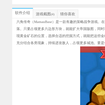
软件介绍
游戏截图
猜你喜欢
(4)
六角传奇（MamauBase）是一款有趣的策略战争游
落。只要占领更多六边形方块，就能扩大帝国版图，同时
现黄金矿石的位置，选择合适的挖掘方式，就能把这些金
充分结合各类现象，持续进攻敌人，占领更多城池。要是