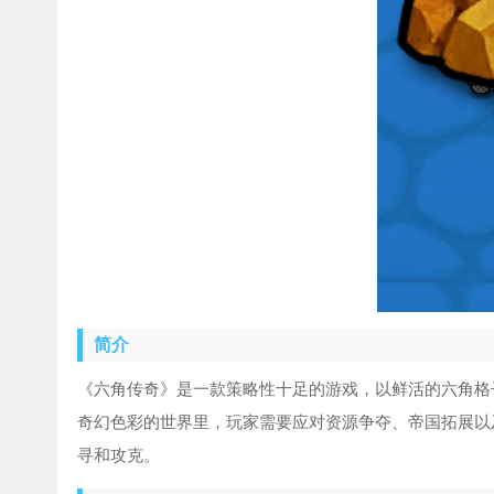
简介
《六角传奇》是一款策略性十足的游戏，以鲜活的六角格
奇幻色彩的世界里，玩家需要应对资源争夺、帝国拓展以
寻和攻克。