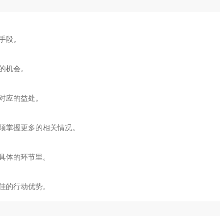
手段。
的机会。
对应的益处。
须掌握更多的相关情况。
具体的环节里。
佳的行动优势。