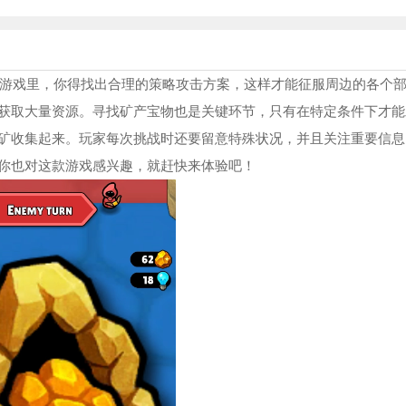
戏。在游戏里，你得找出合理的策略攻击方案，这样才能征服周边的各个
获取大量资源。寻找矿产宝物也是关键环节，只有在特定条件下才能
矿收集起来。玩家每次挑战时还要留意特殊状况，并且关注重要信息
你也对这款游戏感兴趣，就赶快来体验吧！