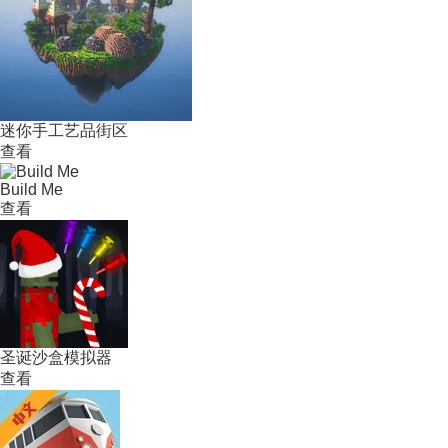
迷你手工艺品街区
查看
Build Me
查看
圣诞沙盒模拟器
查看