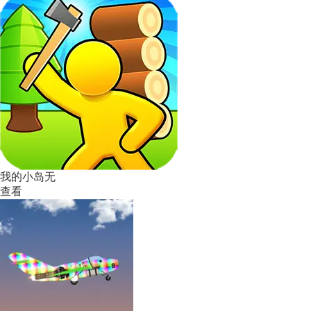
我的小岛无
查看