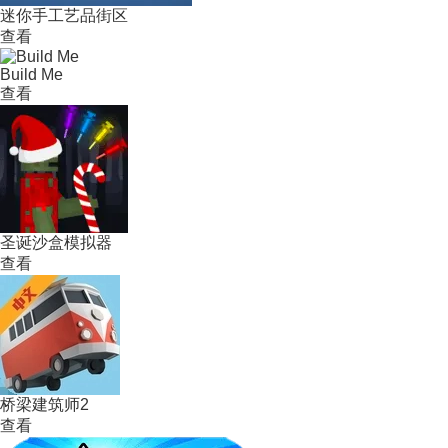
迷你手工艺品街区
查看
Build Me
查看
圣诞沙盒模拟器
查看
桥梁建筑师2
查看