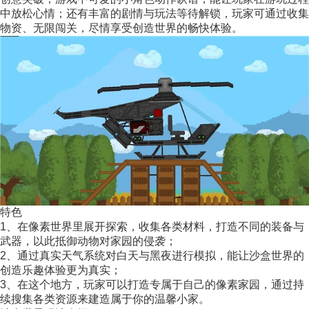
中放松心情；还有丰富的剧情与玩法等待解锁，玩家可通过收集
物资、无限闯关，尽情享受创造世界的畅快体验。
特色
1、在像素世界里展开探索，收集各类材料，打造不同的装备与
武器，以此抵御动物对家园的侵袭；
2、通过真实天气系统对白天与黑夜进行模拟，能让沙盒世界的
创造乐趣体验更为真实；
3、在这个地方，玩家可以打造专属于自己的像素家园，通过持
续搜集各类资源来建造属于你的温馨小家。