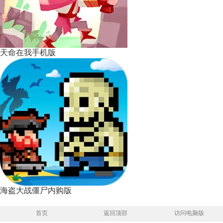
天命在我手机版
海盗大战僵尸内购版
首页
返回顶部
访问电脑版