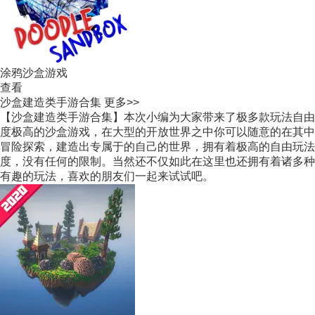
涂鸦沙盒游戏
查看
沙盒建造类手游合集
更多>>
【沙盒建造类手游合集】本次小编为大家带来了极多款玩法自由
度极高的沙盒游戏，在大型的开放世界之中你可以随意的在其中
冒险探索，建造出专属于的自己的世界，拥有着极高的自由玩法
度，没有任何的限制。当然还不仅如此在这里也还拥有着诸多种
有趣的玩法，喜欢的朋友们一起来试试吧。