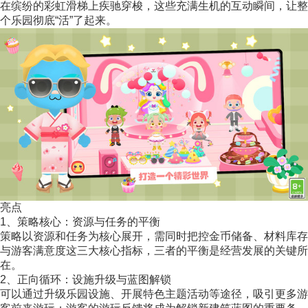
在缤纷的彩虹滑梯上疾驰穿梭，这些充满生机的互动瞬间，让整
个乐园彻底“活”了起来。
亮点
1、策略核心：资源与任务的平衡
策略以资源和任务为核心展开，需同时把控金币储备、材料库存
与游客满意度这三大核心指标，三者的平衡是经营发展的关键所
在。
2、正向循环：设施升级与蓝图解锁
可以通过升级乐园设施、开展特色主题活动等途径，吸引更多游