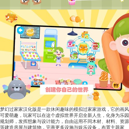
梦幻过家家汉化版是一款休闲趣味的模拟过家家游戏，它的画风
可爱萌趣，玩家可以在这个虚拟世界开启全新人生，化身为乐园
规划师，发挥想象与设计能力，自由运用不同木材、材料、资源
等建造房屋与建筑物，完善更多设施与娱乐设备，布置主题家