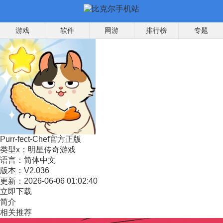
游戏
软件
网游
排行榜
专题
Purr-fect-Chef官方正版
类型x：
明星传奇游戏
语言：
简体中文
版本：
V2.036
更新：
2026-06-06 01:02:40
立即下载
简介
相关推荐