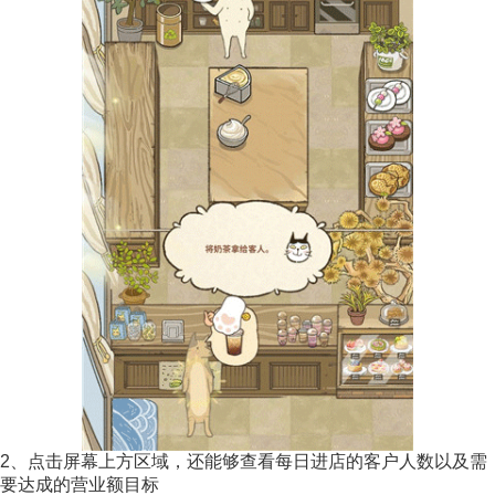
2、点击屏幕上方区域，还能够查看每日进店的客户人数以及需
要达成的营业额目标