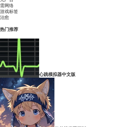
需网络
游戏标签
治愈
热门推荐
心跳模拟器中文版