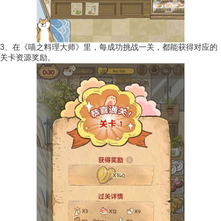
3、在《喵之料理大师》里，每成功挑战一关，都能获得对应的
关卡资源奖励。