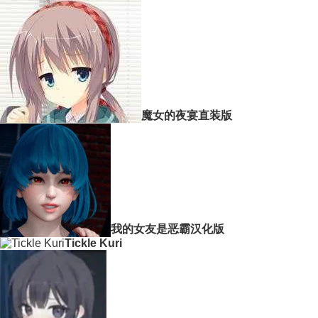
魔女的夜宴直装版
我的女友是恶霸汉化版
Tickle Kuri