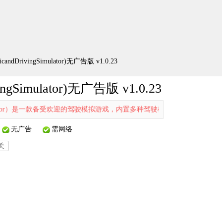
dDrivingSimulator)无广告版 v1.0.23
gSimulator)无广告版 v1.0.23
imulator）是一款备受欢迎的驾驶模拟游戏，内置多种驾驶模式可供体验。
无广告
需网络
关