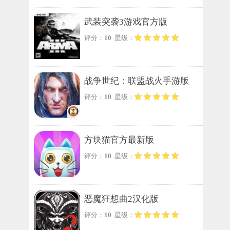
武装突袭3游戏官方版
评分：
10
星级：
战争世纪：联盟战火手游版
评分：
10
星级：
方块猫官方最新版
评分：
10
星级：
恶魔狂想曲2汉化版
评分：
10
星级：