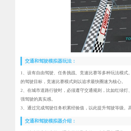
交通和驾驶模拟器玩法：
1、设有自由驾驶、任务挑战、竞速比赛等多种玩法模式
的驾驶目标，竞速比赛模式则以追求最快圈速为核心。
2、在城市道路行驶时，必须遵守交通规则，比如红绿灯
强驾驶的真实感。
3、通过完成驾驶任务积累经验值，以此提升驾驶等级。
交通和驾驶模拟器介绍：