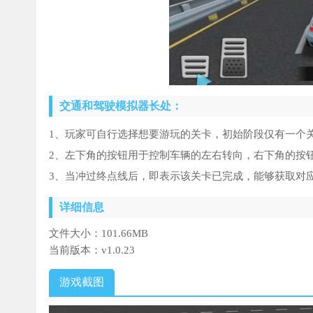
交通和驾驶模拟器长处：
1、玩家可自行选择想要游玩的关卡，初始阶段仅有一个
2、左下角的按钮用于控制车辆的左右转向，右下角的按
3、当冲过终点线后，即表示该关卡已完成，能够获取对
详细信息
文件大小：
101.66MB
当前版本：
v1.0.23
游戏截图