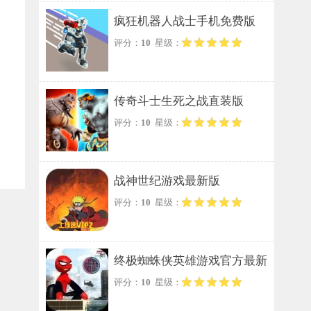
疯狂机器人战士手机免费版
评分：
10
星级：
传奇斗士生死之战直装版
评分：
10
星级：
战神世纪游戏最新版
评分：
10
星级：
终极蜘蛛侠英雄游戏官方最新
评分：
10
星级：
版