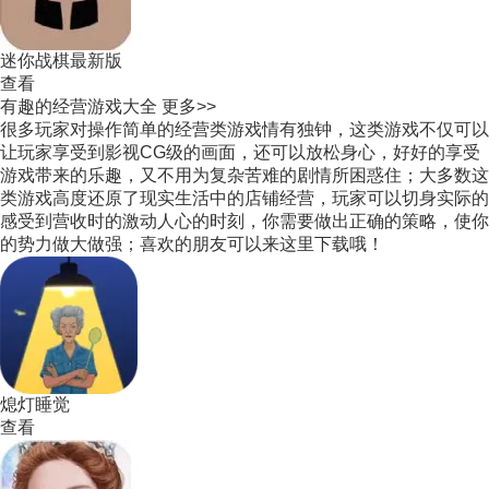
迷你战棋最新版
查看
有趣的经营游戏大全
更多>>
很多玩家对操作简单的经营类游戏情有独钟，这类游戏不仅可以
让玩家享受到影视CG级的画面，还可以放松身心，好好的享受
游戏带来的乐趣，又不用为复杂苦难的剧情所困惑住；大多数这
类游戏高度还原了现实生活中的店铺经营，玩家可以切身实际的
感受到营收时的激动人心的时刻，你需要做出正确的策略，使你
的势力做大做强；喜欢的朋友可以来这里下载哦！
熄灯睡觉
查看