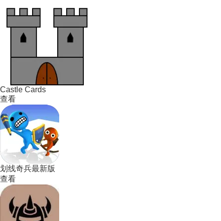
Castle Cards
查看
划线奇兵最新版
查看