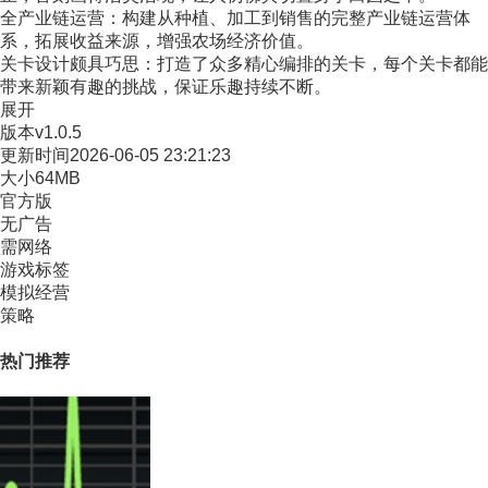
全产业链运营：构建从种植、加工到销售的完整产业链运营体
系，拓展收益来源，增强农场经济价值。
关卡设计颇具巧思：打造了众多精心编排的关卡，每个关卡都能
带来新颖有趣的挑战，保证乐趣持续不断。
展开
版本
v1.0.5
更新时间
2026-06-05 23:21:23
大小
64MB
官方版
无广告
需网络
游戏标签
模拟经营
策略
热门推荐