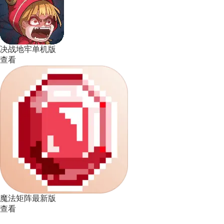
决战地牢单机版
查看
魔法矩阵最新版
查看