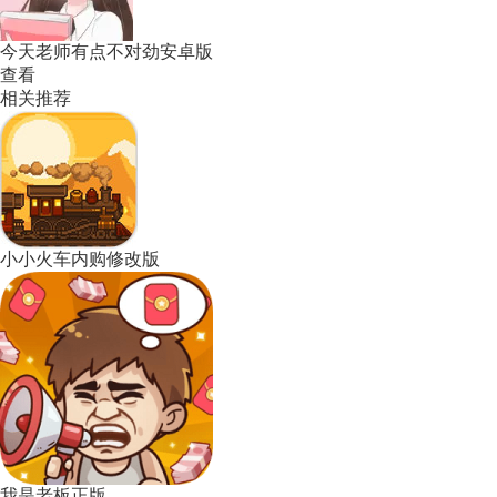
今天老师有点不对劲安卓版
查看
相关推荐
小小火车内购修改版
我是老板正版