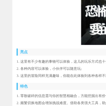
亮点
1. 这里有不少有趣的事物可以体验，这儿的玩乐方式也
2. 各种内容可以体验，小伙伴可以随意玩;
3. 这里的冒险同样充满趣味，你能在此体验到各种各样
特色
1. 零散破碎的信息需与你的智慧相融合，方能挖掘出有
2. 频繁切换地图会增加挑战难度。借助各类强大工具，