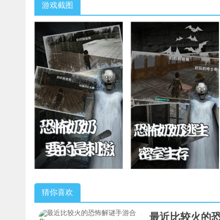
游戏截图
猜你喜欢
最近比较火的