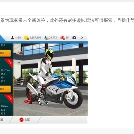
场景为玩家带来全新体验，此外还有诸多趣味玩法可供探索，且操作