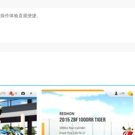
，操作体验直观便捷。