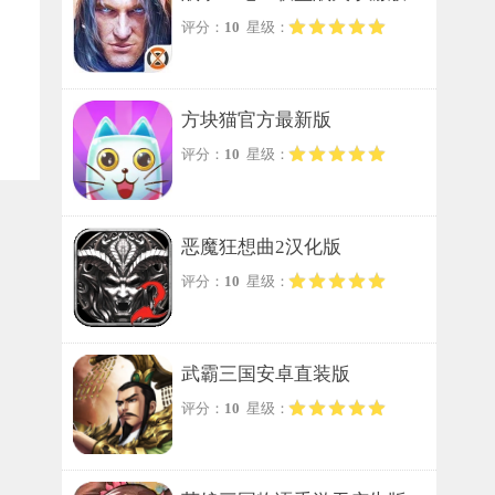
评分：
10
星级：
方块猫官方最新版
评分：
10
星级：
恶魔狂想曲2汉化版
评分：
10
星级：
武霸三国安卓直装版
评分：
10
星级：