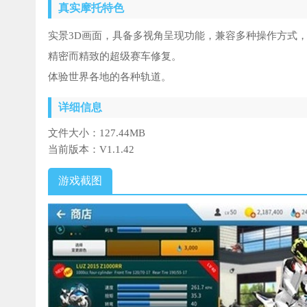
真实摩托特色
实景3D画面，具备多视角呈现功能，兼容多种操作方式
精密而精致的超级赛车修复。
体验世界各地的各种轨道。
详细信息
文件大小：
127.44MB
当前版本：
V1.1.42
游戏截图