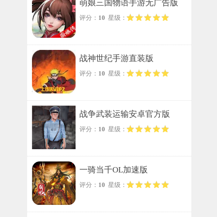
萌娘三国物语手游无广告版
评分：
10
星级：
战神世纪手游直装版
评分：
10
星级：
战争武装运输安卓官方版
评分：
10
星级：
一骑当千OL加速版
评分：
10
星级：