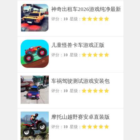
神奇出租车2026游戏纯净最新
评分：
10
星级：
版
儿童怪兽卡车游戏正版
评分：
10
星级：
车祸驾驶测试游戏安装包
评分：
10
星级：
摩托山越野赛安卓直装版
评分：
10
星级：