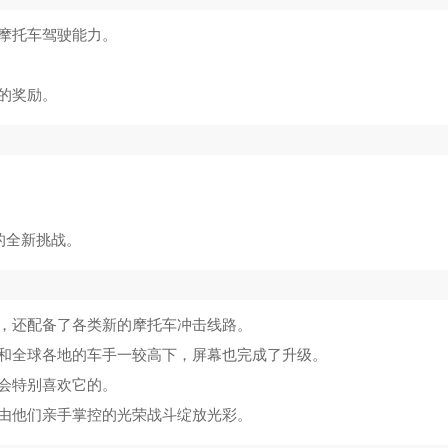
摩托车驾驶能力。
的奖励。
的全新挑战。
，还配备了各类新的摩托车冲击线路。
和全球各地的车手一较高下，屏幕也完成了升级。
会特别喜欢它的。
由他们亲手掌控的光荣战斗绽放光彩。