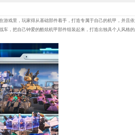
在游戏里，玩家得从基础部件着手，打造专属于自己的机甲，并且依
战车，把自己钟爱的酷炫机甲部件组装起来，打造出独具个人风格的