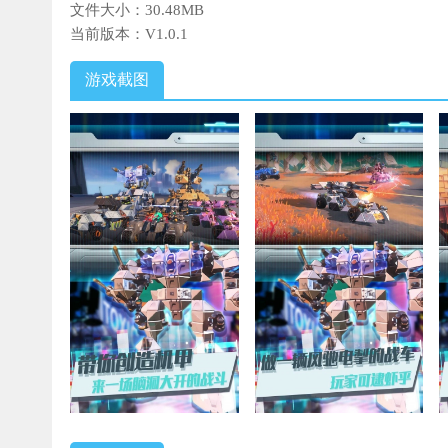
文件大小：
30.48MB
当前版本：
V1.0.1
游戏截图