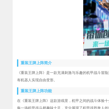
重装王牌上阵简介
《重装王牌上阵》是一款充满刺激与乐趣的机甲战斗冒险
有机器人实现自由变形。
重装王牌上阵功能
在《重装王牌上阵》这款游戏里，机甲之间的战斗体验十
每一场机甲战斗都趣味十足，充分展现了机甲战胜敌人的