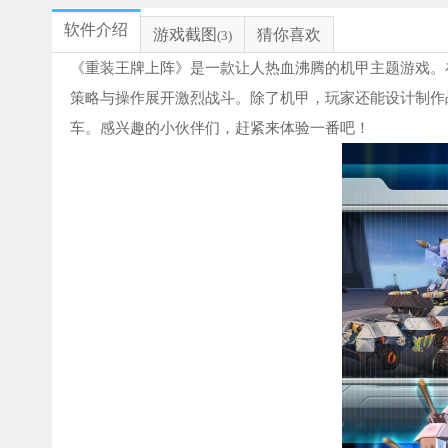
软件介绍
游戏截图
猜你喜欢
(3)
《重装王牌上阵》是一款让人热血沸腾的机甲主题游戏。
策略与操作展开激烈战斗。除了机甲，玩家还能设计制作
车。感兴趣的小伙伴们，赶紧来体验一番吧！