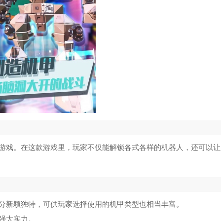
游戏。在这款游戏里，玩家不仅能解锁各式各样的机器人，还可以让
分新颖独特，可供玩家选择使用的机甲类型也相当丰富。
强大实力。