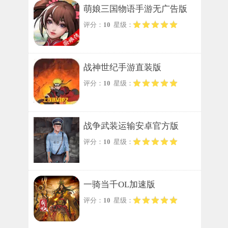
萌娘三国物语手游无广告版
评分：
10
星级：
战神世纪手游直装版
评分：
10
星级：
战争武装运输安卓官方版
评分：
10
星级：
一骑当千OL加速版
评分：
10
星级：