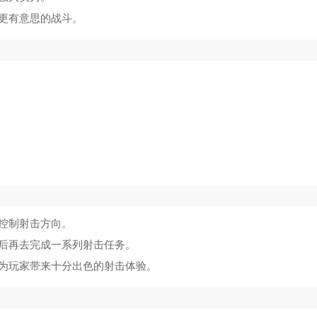
更有意思的战斗。
控制射击方向。
后再去完成一系列射击任务。
为玩家带来十分出色的射击体验。