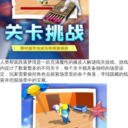
人类帮派跌落梦境是一款充满魔性的橡皮人解谜闯关游戏。游戏
内设计了数量繁多的不同关卡，每个关卡都具备独特的场景设
定，玩家需要操控角色去探索场景里的各个角落，寻找隐藏的线
索并挖掘场景中的宝藏。