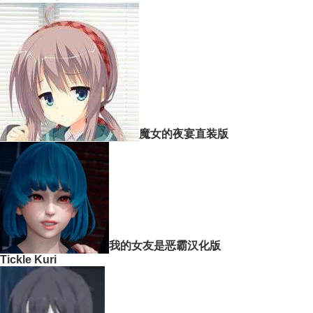
魔女的夜宴直装版
我的女友是恶霸汉化版
Tickle Kuri