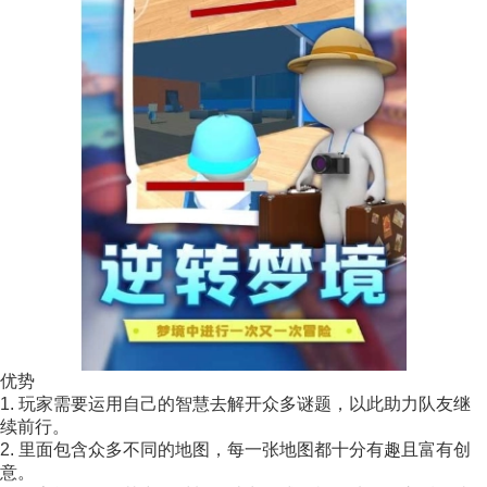
优势
1. 玩家需要运用自己的智慧去解开众多谜题，以此助力队友继
续前行。
2. 里面包含众多不同的地图，每一张地图都十分有趣且富有创
意。