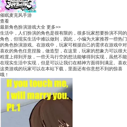
催眠麦克风手游
查看
最新角色扮演游戏大全
更多>>
生活中，人们扮演的角色是很有限的，很多玩家想要扮演不同的
角色，但现实生活中难以做到，因此，小编为大家推荐一些热门
的角色扮演游戏。在游戏中，玩家可根据自己的需求在游戏中对
喜欢的角色任意捏脸，做造型，在这里，玩家的想象力可以很大
程度上得到开放，一些天马行空的想法能够得到实现，虽然不能
在现实生活中实现，但是可以让我们在精神方面得到满足。喜欢
这类游戏的玩家可以在本站下载，里面还有你意想不到的惊喜
哦！