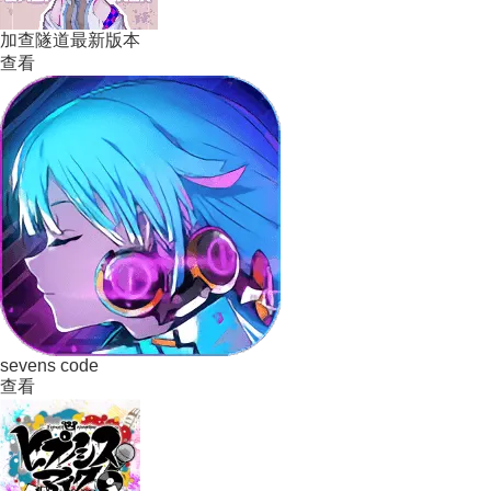
加查隧道最新版本
查看
sevens code
查看