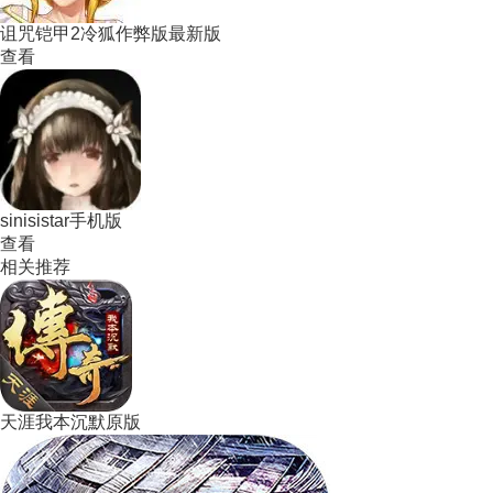
诅咒铠甲2冷狐作弊版最新版
查看
sinisistar手机版
查看
相关推荐
天涯我本沉默原版