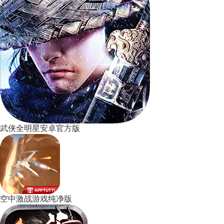
武侠全明星安卓官方版
空中激战游戏纯净版