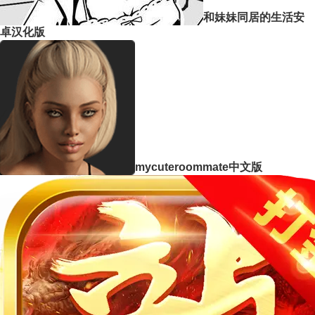
和妹妹同居的生活安
卓汉化版
mycuteroommate中文版