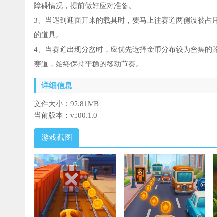
障碍情况，提前做好应对准备。
3、当遇到迎面开来的载具时，要马上往赛道两侧没被占
的道具。
4、当赛道出现分岔时，应优先选择金币分布较为密集的
赛道，始终保持平稳的移动节奏。
详细信息
文件大小：
97.81MB
当前版本：
v300.1.0
游戏截图