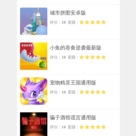
城市拼图安卓版
评分：
10
星级：
小鱼的吞食逆袭最新版
评分：
10
星级：
宠物精灵王国通用版
评分：
10
星级：
骗子酒馆谎言通用版
评分：
10
星级：