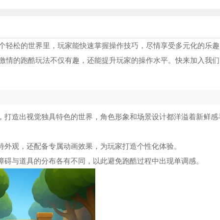
个轻松的世界里，玩家能快速掌握操作技巧，尽情享受多元化的乐趣
激情的跑酷玩法不仅有趣，还能提升玩家的操作水平。快来加入我们
合，打造出视觉独具特色的世界，角色形象和场景设计都洋溢着新鲜感
独特外观，还配备专属动画效果，为玩家打造个性化体验。
，障碍与道具的分布各有不同，以此避免跑酷过程中出现单调感。