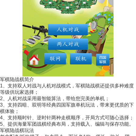
军棋陆战棋简介
1、支持双人对战与人机对战模式，军棋陆战棋还提供多种难度
等级供玩家选择；
2、人机对战采用最智能算法，带给您完美的单机；
3、支持四暗、双明等经典四国军旗单机玩法，带来更优质的下
棋体验；
4、支持顺时针、逆时针两种走棋顺序，开局方式可随心选择；
5、提供海量军团战棋经典布局，支持载入、编辑与保存功能。
军棋陆战棋玩法