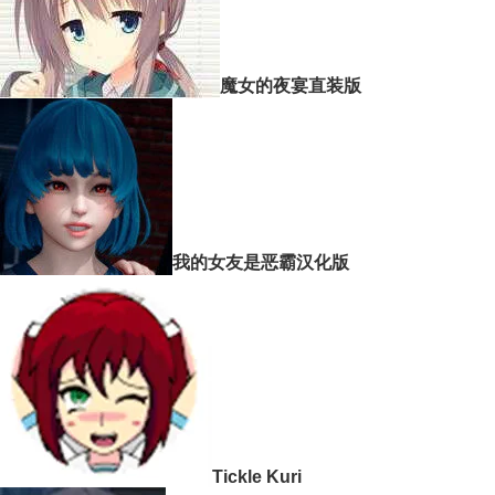
魔女的夜宴直装版
我的女友是恶霸汉化版
Tickle Kuri