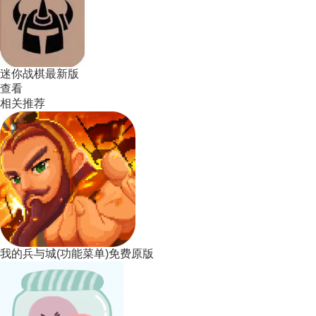
迷你战棋最新版
查看
相关推荐
我的兵与城(功能菜单)免费原版