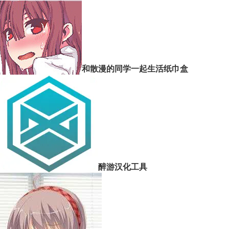
和散漫的同学一起生活纸巾盒
醉游汉化工具