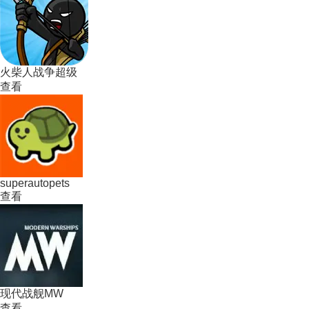
火柴人战争超级
查看
superautopets
查看
现代战舰MW
查看