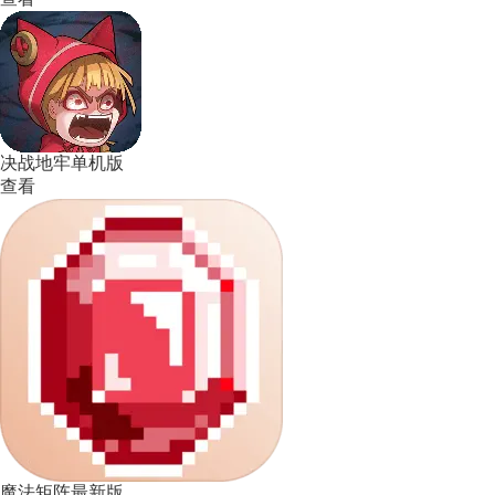
决战地牢单机版
查看
魔法矩阵最新版