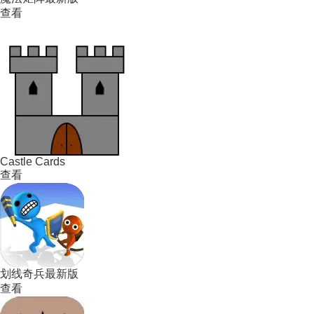
查看
Castle Cards
查看
划线奇兵最新版
查看