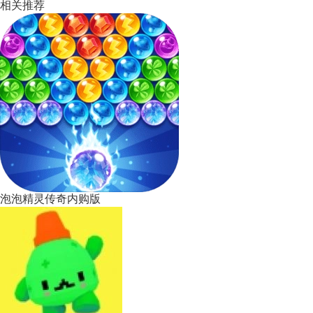
相关推荐
泡泡精灵传奇内购版