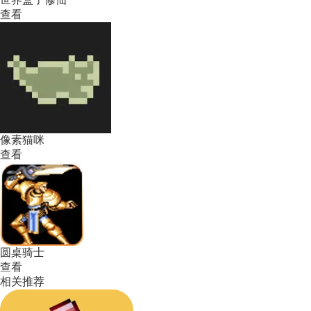
查看
像素猫咪
查看
圆桌骑士
查看
相关推荐