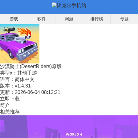
游戏
软件
网游
排行榜
专题
沙漠骑士(DesertRiders)原版
类型x：
其他手游
语言：
简体中文
版本：
v1.4.31
更新：
2026-06-04 08:12:21
立即下载
简介
相关推荐