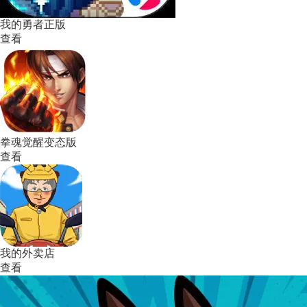
我的勇者正版
查看
拳魂觉醒变态版
查看
我的外卖店
查看