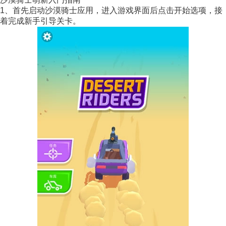
1、首先启动沙漠骑士应用，进入游戏界面后点击开始选项，接
着完成新手引导关卡。