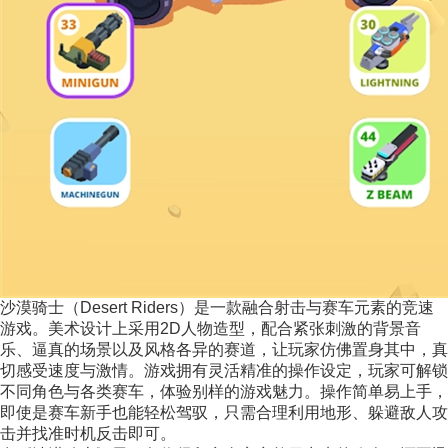
沙漠骑士（Desert Riders）是一款融合射击与赛车元素的竞速
游戏。美术设计上采用2D人物造型，配合紧张刺激的背景音
乐、逼真的场景以及风格各异的赛道，让玩家仿佛置身其中，真
切感受速度与激情。游戏拥有灵活精准的操作设定，玩家可解锁
不同角色与各类赛车，体验别样的游戏魅力。操作简单易上手，
即使是赛车新手也能轻松驾驭，只需合理利用地形、躲避敌人攻
击并找准时机反击即可。