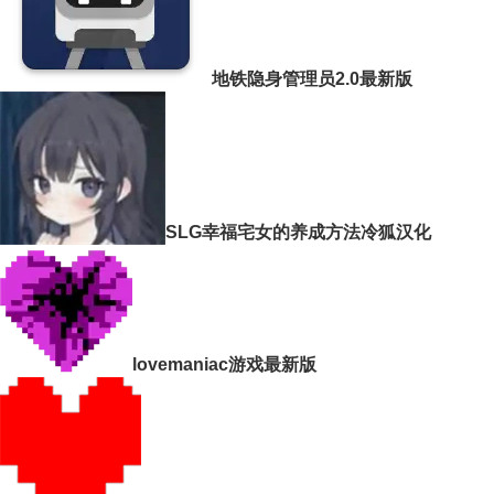
地铁隐身管理员2.0最新版
SLG幸福宅女的养成方法冷狐汉化
lovemaniac游戏最新版