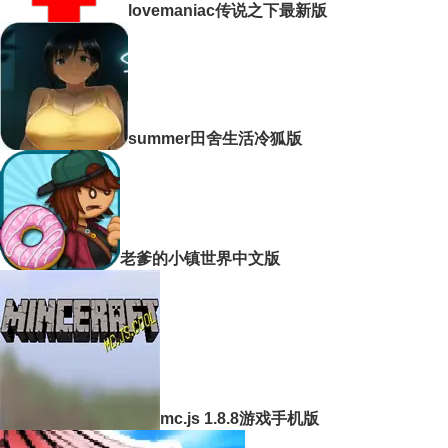
lovemaniac传说之下最新版
summer田舍生活冷狐版
老爹的小镇世界中文版
mc.js 1.8.8游戏手机版