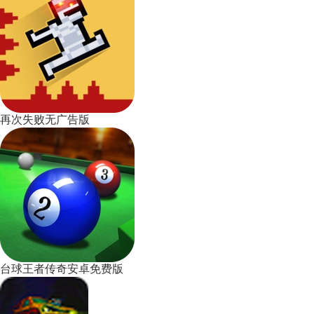
再次失败无广告版
台球王者传奇安卓免费版