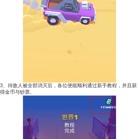
3、待敌人被全部消灭后，各位便能顺利通过新手教程，并且获
得金币与钞票。