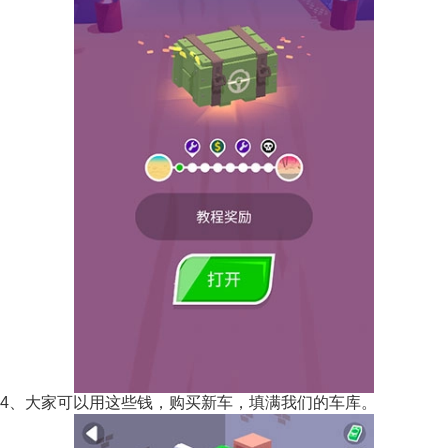
4、大家可以用这些钱，购买新车，填满我们的车库。