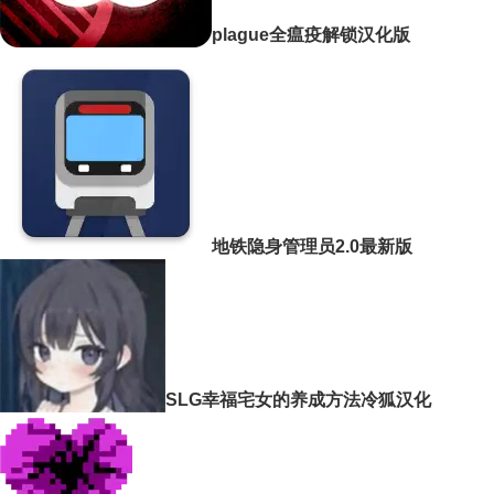
plague全瘟疫解锁汉化版
地铁隐身管理员2.0最新版
SLG幸福宅女的养成方法冷狐汉化