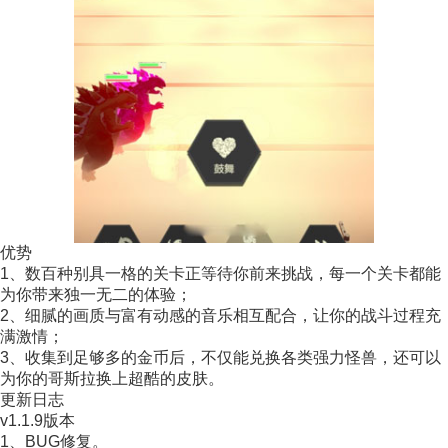
优势
1、数百种别具一格的关卡正等待你前来挑战，每一个关卡都能
为你带来独一无二的体验；
2、细腻的画质与富有动感的音乐相互配合，让你的战斗过程充
满激情；
3、收集到足够多的金币后，不仅能兑换各类强力怪兽，还可以
为你的哥斯拉换上超酷的皮肤。
更新日志
v1.1.9版本
1、BUG修复。