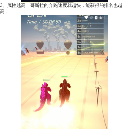
3、属性越高，哥斯拉的奔跑速度就越快，能获得的排名也越
高；