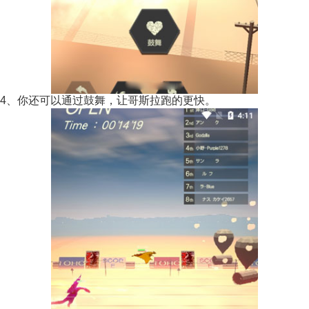
4、你还可以通过鼓舞，让哥斯拉跑的更快。