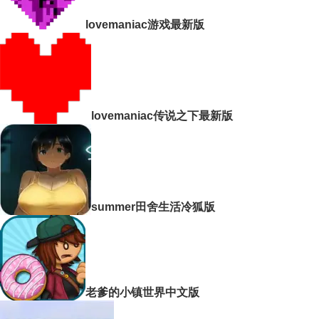
lovemaniac游戏最新版
lovemaniac传说之下最新版
summer田舍生活冷狐版
老爹的小镇世界中文版