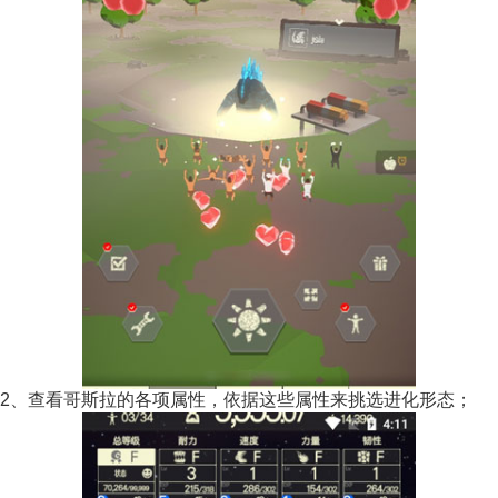
2、查看哥斯拉的各项属性，依据这些属性来挑选进化形态；