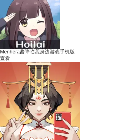
Menhera酱降临我身边游戏手机版
查看