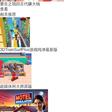
重生之我回古代赚大钱
查看
相关推荐
3DTrainSurfPlus游戏纯净最新版
超级休闲大师原版