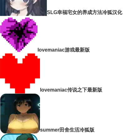
SLG幸福宅女的养成方法冷狐汉化
lovemaniac游戏最新版
lovemaniac传说之下最新版
summer田舍生活冷狐版