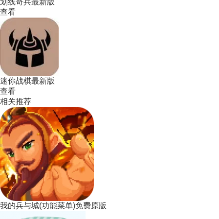
划线奇兵最新版
查看
迷你战棋最新版
查看
相关推荐
我的兵与城(功能菜单)免费原版