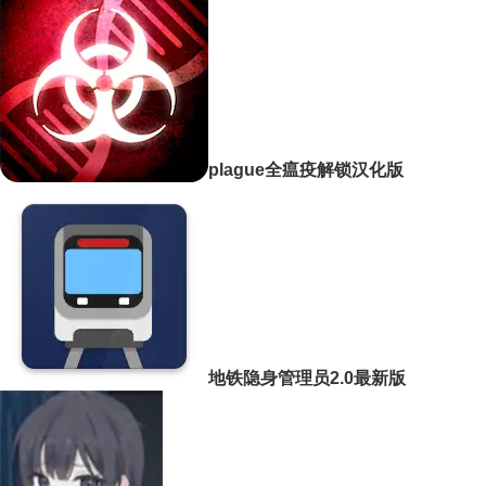
plague全瘟疫解锁汉化版
地铁隐身管理员2.0最新版