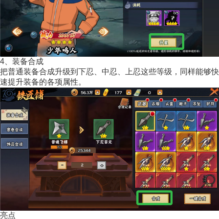
4、装备合成
把普通装备合成升级到下忍、中忍、上忍这些等级，同样能够快
速提升装备的各项属性。
亮点