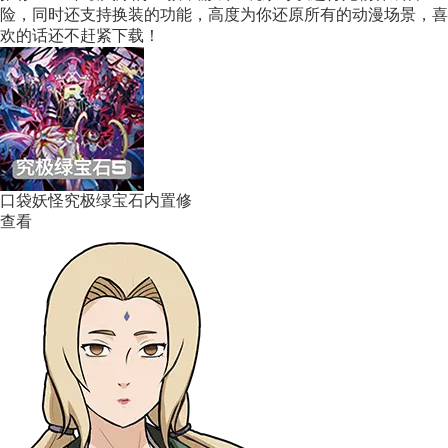
险，同时还支持换装的功能，高度为你还原所有的动漫场景，喜
欢的话还不赶紧下载！
口袋妖怪究极绿宝石内置修
查看