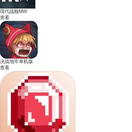
现代战舰MW
查看
决战地牢单机版
查看