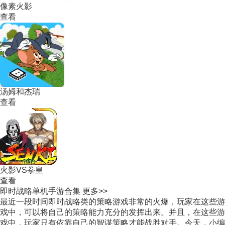
像素火影
查看
汤姆和杰瑞
查看
火影VS拳皇
查看
即时战略单机手游合集
更多>>
最近一段时间即时战略类的策略游戏非常的火爆，玩家在这些游
戏中，可以将自己的策略能力充分的发挥出来。并且，在这些游
戏中，玩家只有依靠自己的智谋策略才能战胜对手。今天，小编