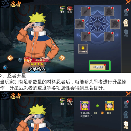
3、忍者升星
当玩家拥有足够数量的材料忍者后，就能够为忍者进行升星操
作，升星后忍者的速度等各项属性会得到显著提升。