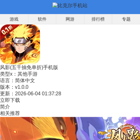
游戏
软件
网游
排行榜
专题
风影(五千抽免单折)手机版
类型x：
其他手游
语言：
简体中文
版本：
v1.0.0
更新：
2026-06-04 01:37:28
立即下载
简介
相关推荐