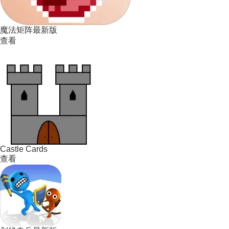
魔法矩阵最新版
查看
Castle Cards
查看