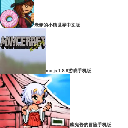
老爹的小镇世界中文版
mc.js 1.8.8游戏手机版
幽鬼酱的冒险手机版