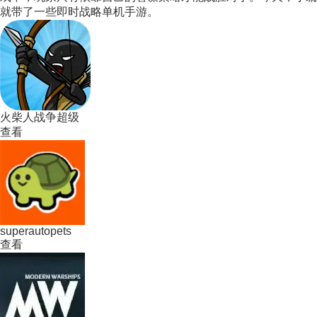
就带了一些即时战略单机手游。
火柴人战争超级
查看
superautopets
查看