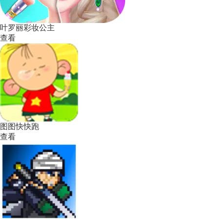
叶罗丽彩妆公主
查看
图图快快跑
查看