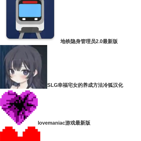
地铁隐身管理员2.0最新版
SLG幸福宅女的养成方法冷狐汉化
lovemaniac游戏最新版