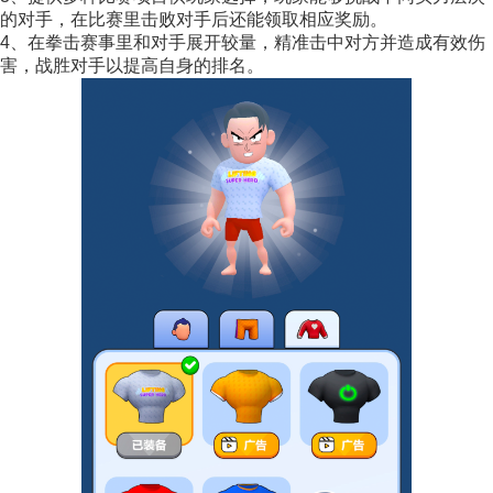
的对手，在比赛里击败对手后还能领取相应奖励。
4、在拳击赛事里和对手展开较量，精准击中对方并造成有效伤
害，战胜对手以提高自身的排名。