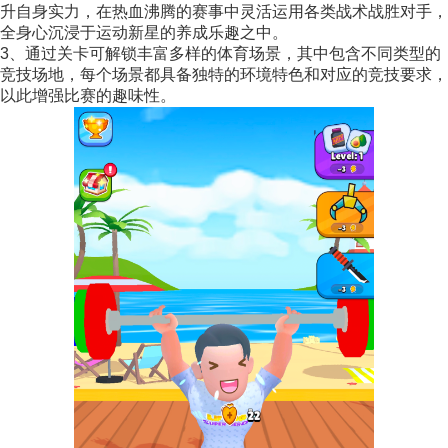
升自身实力，在热血沸腾的赛事中灵活运用各类战术战胜对手，
全身心沉浸于运动新星的养成乐趣之中。
3、通过关卡可解锁丰富多样的体育场景，其中包含不同类型的
竞技场地，每个场景都具备独特的环境特色和对应的竞技要求，
以此增强比赛的趣味性。