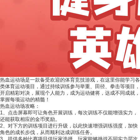
热血运动场是一款备受欢迎的体育竞技游戏，在这里你能学习各
类体育运动项目，通过持续训练参与举重、田径、拳击等项目，
开启精彩对决，展现个人能力，成为运动健将，达成不同成就，
掌握每项运动的精髓！
热血运动场攻略：
1、点击屏幕即可让角色开展训练，每次训练不仅能增强实力，
还能获取相应的金币奖励。
2、对下方的训练项目进行升级，以此快速增强训练强度，加快
角色的成长步伐，从而顺利达成训练任务。
3、提供多种比赛项目供玩家选择，玩家能够挑战不同实力层次