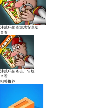
沙威玛传奇游戏安卓版
查看
沙威玛传奇去广告版
查看
相关推荐