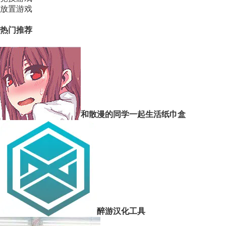
放置游戏
热门推荐
和散漫的同学一起生活纸巾盒
醉游汉化工具