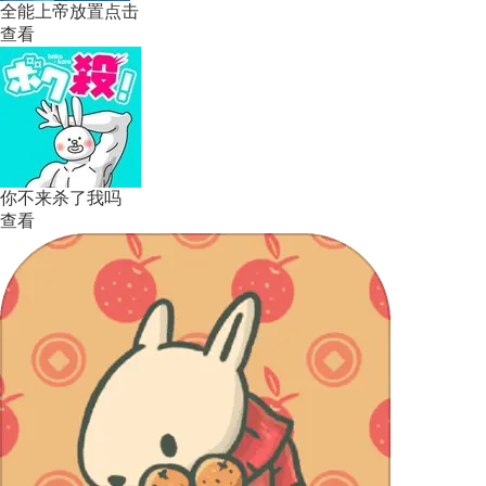
全能上帝放置点击
查看
你不来杀了我吗
查看