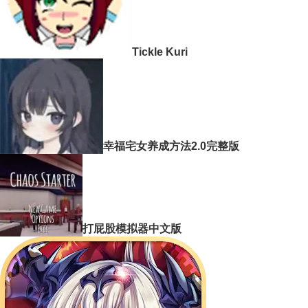
Tickle Kuri
幸福宅女养成方法2.0完整版
打屁股模拟器中文版