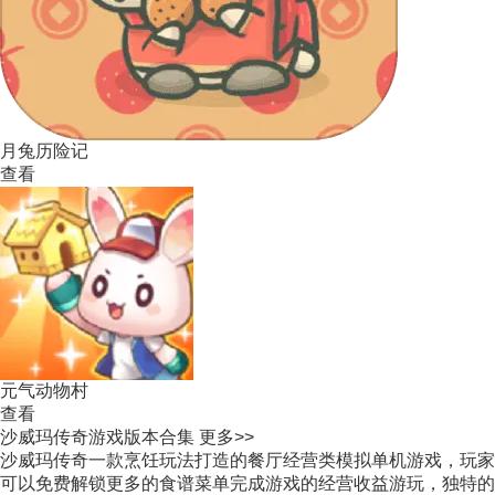
月兔历险记
查看
元气动物村
查看
沙威玛传奇游戏版本合集
更多>>
沙威玛传奇一款烹饪玩法打造的餐厅经营类模拟单机游戏，玩家
可以免费解锁更多的食谱菜单完成游戏的经营收益游玩，独特的