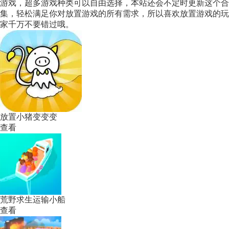
游戏，超多游戏种类可以自由选择，本站还会不定时更新这个合
集，轻松满足你对放置游戏的所有需求，所以喜欢放置游戏的玩
家千万不要错过哦。
放置小猪变变变
查看
荒野求生运输小船
查看