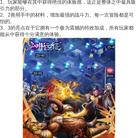
1、玩家能够在其中获得绝佳的体验感，这正是整体之中最具吸
引力的部分。
2、2善用手中的材料，增加最强的战斗力。每一次冒险都是可
怕的。
3、3的亮点在于它拥有一个极为震撼的特效加成，所有玩家都
能从中获得十分满意的体验。