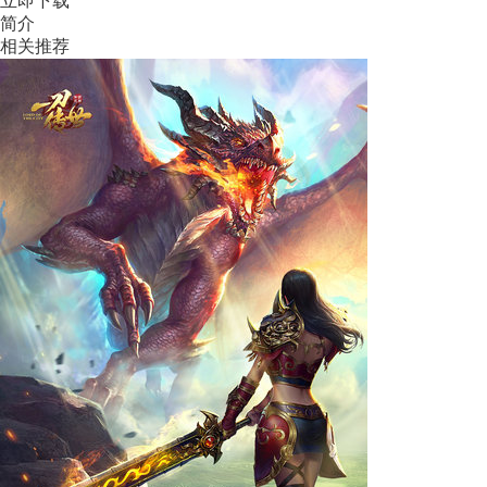
立即下载
简介
相关推荐