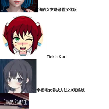
我的女友是恶霸汉化版
Tickle Kuri
幸福宅女养成方法2.0完整版