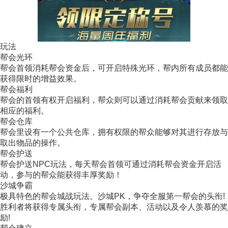
玩法
帮会光环
帮会首领消耗帮会资金后，可开启特殊光环，帮内所有成员都能
获得限时的增益效果。
帮会福利
帮会的首领有权开启福利，帮众则可以通过消耗帮会贡献来领取
相应的福利。
帮会仓库
帮会里设有一个公共仓库，拥有权限的帮众能够对其进行存放与
取出物品的操作。
帮会护送
帮会护送NPC玩法，每天帮会首领可通过消耗帮会资金开启活
动，参与的帮众能获得丰厚奖励！
沙城争霸
极具特色的帮会城战玩法。沙城PK，争夺全服第一帮会的头衔!
胜利者将获得专属头衔，专属帮会副本、活动以及令人羡慕的奖
励!