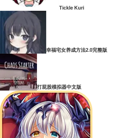
Tickle Kuri
幸福宅女养成方法2.0完整版
打屁股模拟器中文版