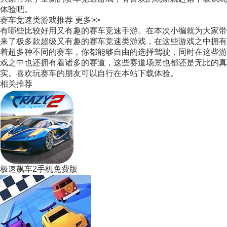
体验吧。
赛车竞速类游戏推荐
更多>>
有哪些比较好用又有趣的赛车竞速手游。在本次小编就为大家带
来了极多款超级又有趣的赛车竞速类游戏，在这些游戏之中拥有
着超多种不同的赛车，你都能够自由的选择驾驶，同时在这些游
戏之中也还拥有着诸多的赛道，这些赛道场景也都还是无比的真
实。喜欢玩赛车的朋友可以自行在本站下载体验。
相关推荐
极速飙车2手机免费版