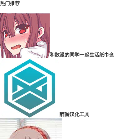
热门推荐
和散漫的同学一起生活纸巾盒
醉游汉化工具