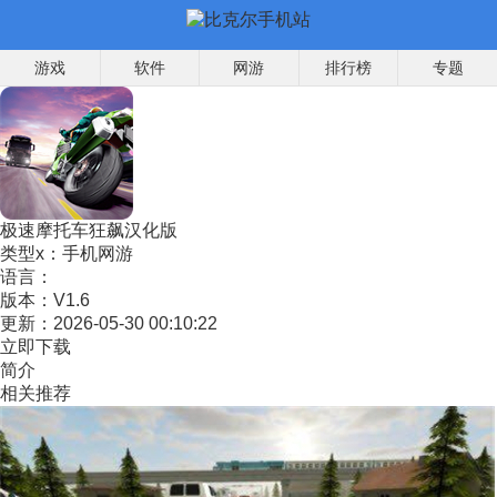
游戏
软件
网游
排行榜
专题
极速摩托车狂飙汉化版
类型x：
手机网游
语言：
版本：
V1.6
更新：
2026-05-30 00:10:22
立即下载
简介
相关推荐