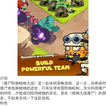
介绍
《僵尸防御植物大战》是一款休闲策略游戏。这一次，你将操控
僵尸来抵御植物的进攻，只有合理布置防御机制，充分利用僵尸
的特性，才能成功阻挡植物的攻击。喜欢《植物大战僵尸》的朋
友，不妨来尝试一下这款游戏。
特色