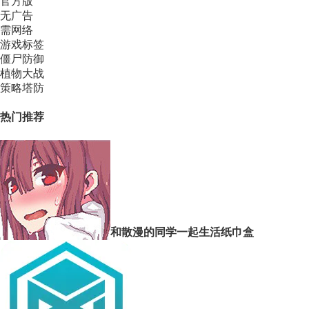
官方版
无广告
需网络
游戏标签
僵尸防御
植物大战
策略塔防
热门推荐
和散漫的同学一起生活纸巾盒