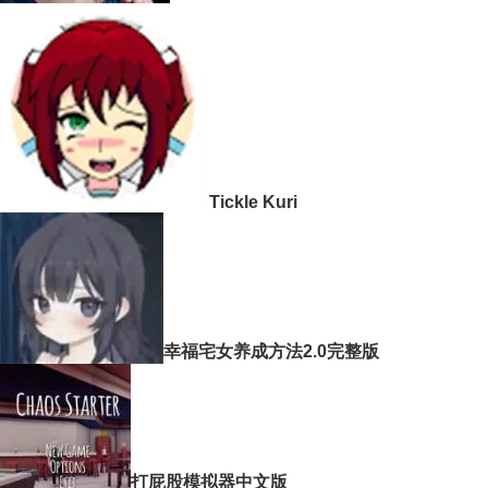
Tickle Kuri
幸福宅女养成方法2.0完整版
打屁股模拟器中文版