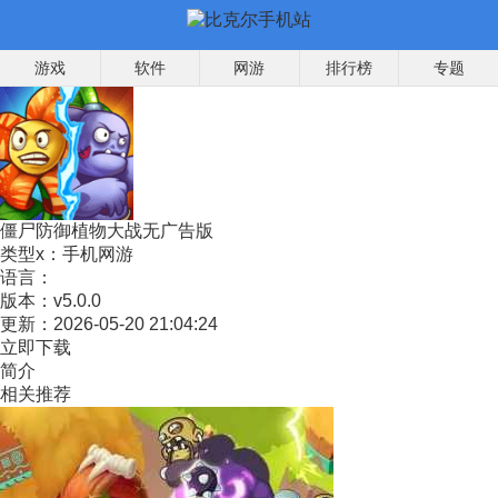
游戏
软件
网游
排行榜
专题
僵尸防御植物大战无广告版
类型x：
手机网游
语言：
版本：
v5.0.0
更新：
2026-05-20 21:04:24
立即下载
简介
相关推荐