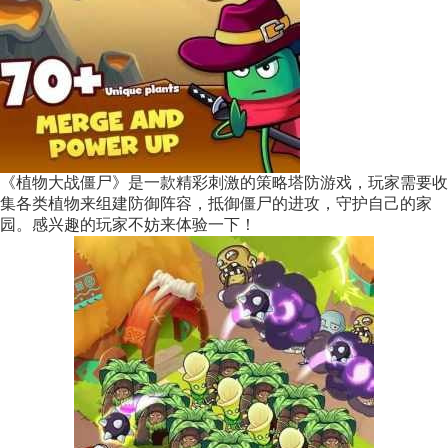
《植物大战僵尸》是一款精彩刺激的策略塔防游戏，玩家需要收
集各类植物来组建防御阵容，抵御僵尸的进攻，守护自己的家
园。感兴趣的玩家不妨来体验一下！