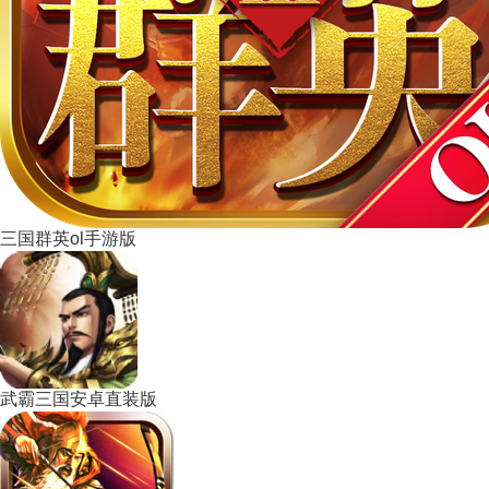
三国群英ol手游版
武霸三国安卓直装版