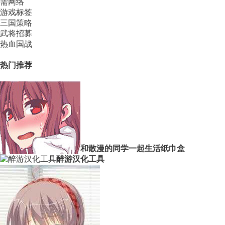
需网络
游戏标签
三国策略
武将招募
热血国战
热门推荐
和散漫的同学一起生活纸巾盒
醉游汉化工具