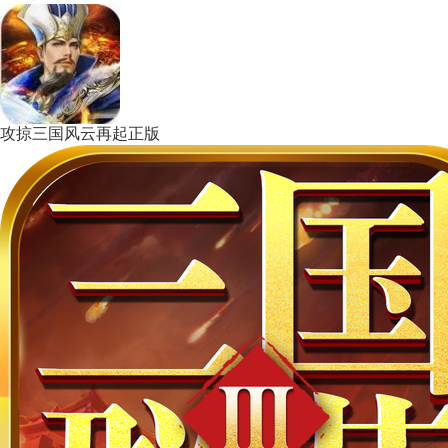
攻掠三国风云再起正版