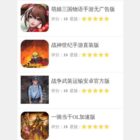
萌娘三国物语手游无广告版
评分：
10
星级：
战神世纪手游直装版
评分：
10
星级：
战争武装运输安卓官方版
评分：
10
星级：
一骑当千OL加速版
评分：
10
星级：