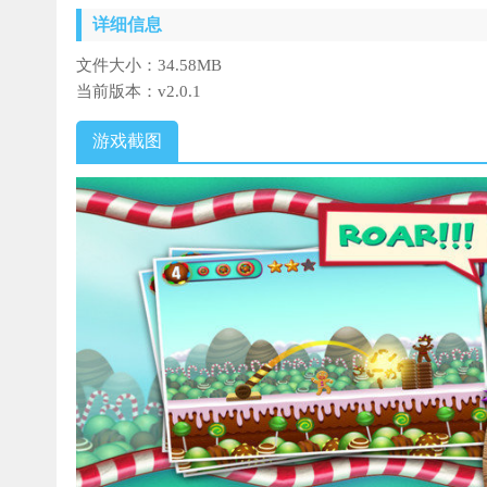
详细信息
文件大小：
34.58MB
当前版本：
v2.0.1
游戏截图