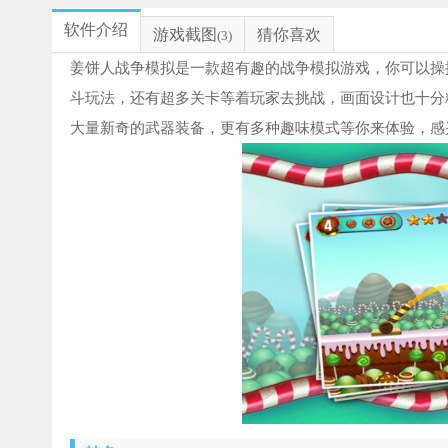
软件介绍
游戏截图
猜你喜欢
(3)
姜饼人战争模拟是一款超有趣的战争模拟游戏，你可以操
斗玩法，还有超多关卡等着玩家去挑战，画面设计也十分
大量新奇的武器装备，更有多种趣味模式等你来体验，感