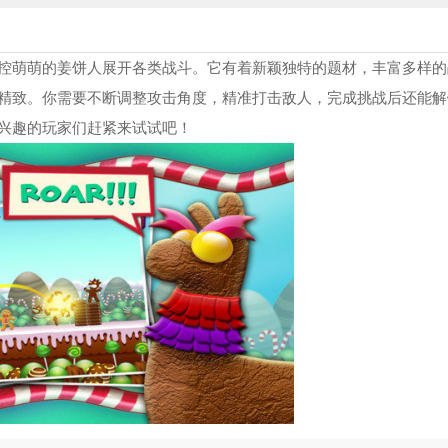
控萌萌的姜饼人展开各类战斗。它有着新颖独特的题材，丰富多样的
精致。你需要不断调整攻击角度，精准打击敌人，完成挑战后还能解
兴趣的玩家们赶紧来试试吧！