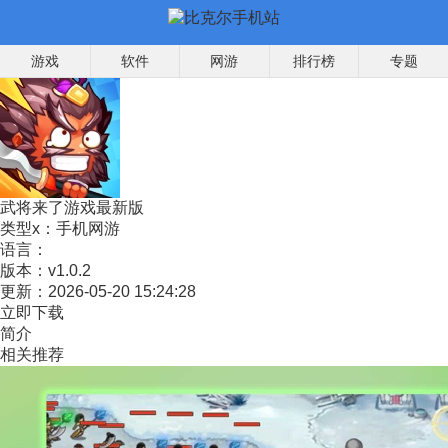
游戏
软件
网游
排行榜
专题
武将来了游戏最新版
类型x：
手机网游
语言：
版本：
v1.0.2
更新：
2026-05-20 15:24:28
立即下载
简介
相关推荐