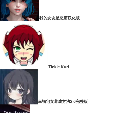
我的女友是恶霸汉化版
Tickle Kuri
幸福宅女养成方法2.0完整版